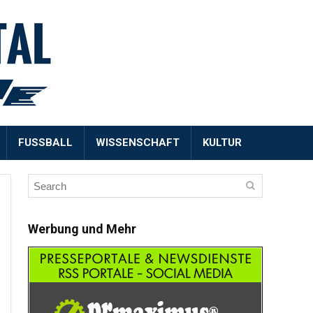
FUSSBALL
WISSENSCHAFT
KULTUR
Werbung und Mehr