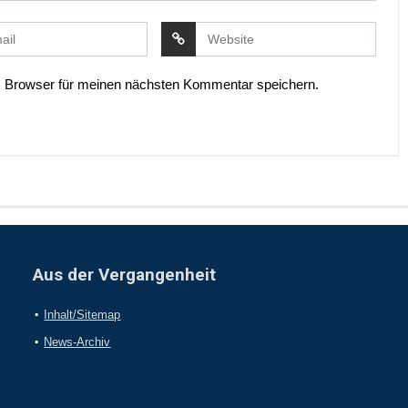
 Browser für meinen nächsten Kommentar speichern.
Aus der Vergangenheit
Inhalt/Sitemap
News-Archiv