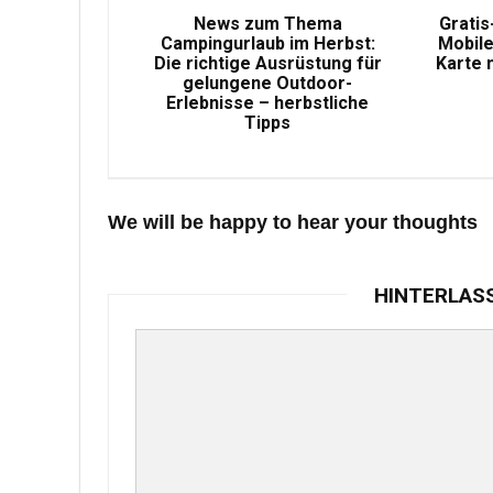
News zum Thema
Gratis
Campingurlaub im Herbst:
Mobile
Die richtige Ausrüstung für
Karte 
gelungene Outdoor-
Erlebnisse – herbstliche
Tipps
We will be happy to hear your thoughts
HINTERLAS