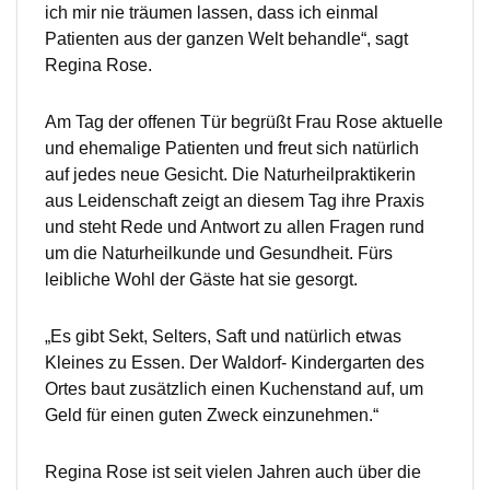
ich mir nie träumen lassen, dass ich einmal
Patienten aus der ganzen Welt behandle“, sagt
Regina Rose.
Am Tag der offenen Tür begrüßt Frau Rose aktuelle
und ehemalige Patienten und freut sich natürlich
auf jedes neue Gesicht. Die Naturheilpraktikerin
aus Leidenschaft zeigt an diesem Tag ihre Praxis
und steht Rede und Antwort zu allen Fragen rund
um die Naturheilkunde und Gesundheit. Fürs
leibliche Wohl der Gäste hat sie gesorgt.
„Es gibt Sekt, Selters, Saft und natürlich etwas
Kleines zu Essen. Der Waldorf- Kindergarten des
Ortes baut zusätzlich einen Kuchenstand auf, um
Geld für einen guten Zweck einzunehmen.“
Regina Rose ist seit vielen Jahren auch über die