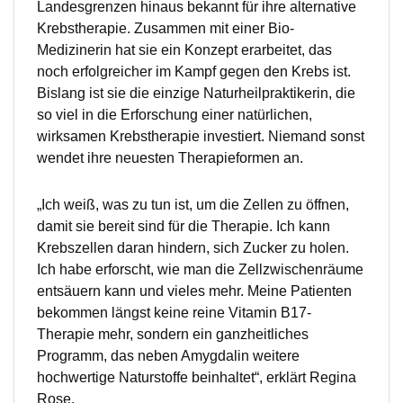
Landesgrenzen hinaus bekannt für ihre alternative
Krebstherapie. Zusammen mit einer Bio-
Medizinerin hat sie ein Konzept erarbeitet, das
noch erfolgreicher im Kampf gegen den Krebs ist.
Bislang ist sie die einzige Naturheilpraktikerin, die
so viel in die Erforschung einer natürlichen,
wirksamen Krebstherapie investiert. Niemand sonst
wendet ihre neuesten Therapieformen an.
„Ich weiß, was zu tun ist, um die Zellen zu öffnen,
damit sie bereit sind für die Therapie. Ich kann
Krebszellen daran hindern, sich Zucker zu holen.
Ich habe erforscht, wie man die Zellzwischenräume
entsäuern kann und vieles mehr. Meine Patienten
bekommen längst keine reine Vitamin B17-
Therapie mehr, sondern ein ganzheitliches
Programm, das neben Amygdalin weitere
hochwertige Naturstoffe beinhaltet“, erklärt Regina
Rose.