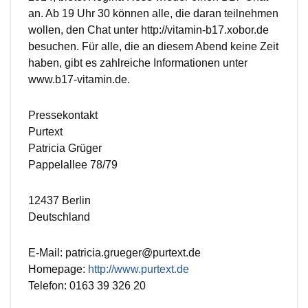
an. Ab 19 Uhr 30 können alle, die daran teilnehmen
wollen, den Chat unter http://vitamin-b17.xobor.de
besuchen. Für alle, die an diesem Abend keine Zeit
haben, gibt es zahlreiche Informationen unter
www.b17-vitamin.de.
Pressekontakt
Purtext
Patricia Grüger
Pappelallee 78/79
12437 Berlin
Deutschland
E-Mail: patricia.grueger@purtext.de
Homepage:
http://www.purtext.de
Telefon: 0163 39 326 20