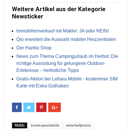
Weitere Artikel aus der Kategorie
Newsticker
Immobilienverkauf mit Makler: JA oder NEIN!
Qio erweitert die Auswahl mobiler Heizzentralen
Der Haribo Shop
News zum Thema Campingurlaub im Herbst: Die
richtige Ausrüstung für gelungene Outdoor-
Erlebnisse – herbstliche Tipps
Gratis-Aktion bei Lebara Mobile - kostenlose SIM
Karte mit Extra-Guthaben
TAGS:
krebsspezialistin
naturheilpraxis