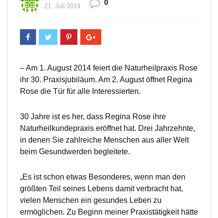
0
21. Juli 2014
– Am 1. August 2014 feiert die Naturheilpraxis Rose
ihr 30. Praxisjubiläum. Am 2. August öffnet Regina
Rose die Tür für alle Interessierten.
30 Jahre ist es her, dass Regina Rose ihre
Naturheilkundepraxis eröffnet hat. Drei Jahrzehnte,
in denen Sie zahlreiche Menschen aus aller Welt
beim Gesundwerden begleitete.
„Es ist schon etwas Besonderes, wenn man den
größten Teil seines Lebens damit verbracht hat,
vielen Menschen ein gesundes Leben zu
ermöglichen. Zu Beginn meiner Praxistätigkeit hätte