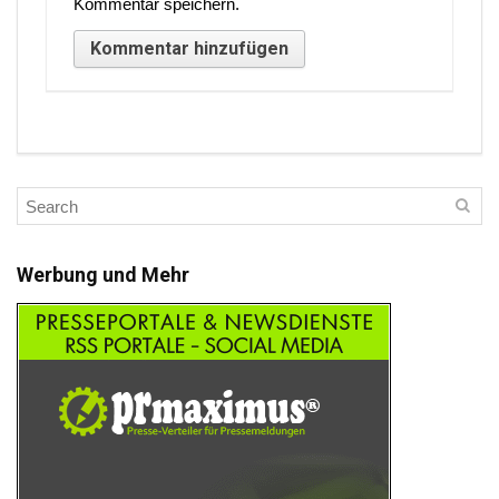
Kommentar speichern.
Werbung und Mehr