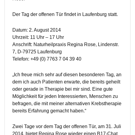
Der Tag der offenen Tür ﬁndet in Laufenburg statt.
Datum: 2. August 2014
Uhrzeit: 11 Uhr – 17 Uhr
Anschrift: Naturheilpraxis Regina Rose, Lindenstr.
7, D-79725 Laufenburg
Telefon: +49 (0) 7763 7 04 39 40
„Ich freue mich sehr auf diesen besonderen Tag, an
dem ich auch Patienten erwarte, die bereits geheilt
oder gerade in Therapie bei mir sind. Eine gute
Möglichkeit für jeden Interessierten, Menschen zu
befragen, die mit meiner alternativen Krebstherapie
bereits Erfahrung gemacht haben.“
Zwei Tage vor dem Tag der offenen Tür, am 31. Juli
2014, bietet Regina Rose wieder einen B17-Chat