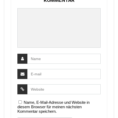
KOMMENTAR
Name, E-Mail-Adresse und Website in
diesem Browser für meinen nächsten
Kommentar speichern.