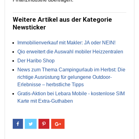
Weitere Artikel aus der Kategorie
Newsticker
Immobilienverkauf mit Makler: JA oder NEIN!
Qio erweitert die Auswahl mobiler Heizzentralen
Der Haribo Shop
News zum Thema Campingurlaub im Herbst: Die
richtige Ausrüstung für gelungene Outdoor-
Erlebnisse – herbstliche Tipps
Gratis-Aktion bei Lebara Mobile - kostenlose SIM
Karte mit Extra-Guthaben