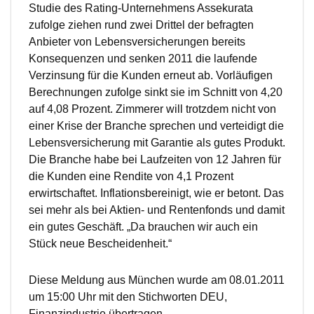
Studie des Rating-Unternehmens Assekurata
zufolge ziehen rund zwei Drittel der befragten
Anbieter von Lebensversicherungen bereits
Konsequenzen und senken 2011 die laufende
Verzinsung für die Kunden erneut ab. Vorläufigen
Berechnungen zufolge sinkt sie im Schnitt von 4,20
auf 4,08 Prozent. Zimmerer will trotzdem nicht von
einer Krise der Branche sprechen und verteidigt die
Lebensversicherung mit Garantie als gutes Produkt.
Die Branche habe bei Laufzeiten von 12 Jahren für
die Kunden eine Rendite von 4,1 Prozent
erwirtschaftet. Inflationsbereinigt, wie er betont. Das
sei mehr als bei Aktien- und Rentenfonds und damit
ein gutes Geschäft. „Da brauchen wir auch ein
Stück neue Bescheidenheit.“
Diese Meldung aus München wurde am 08.01.2011
um 15:00 Uhr mit den Stichworten DEU,
Finanzindustrie übertragen.