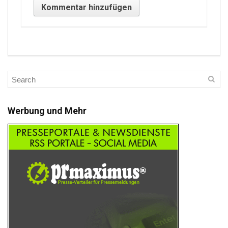
Werbung und Mehr