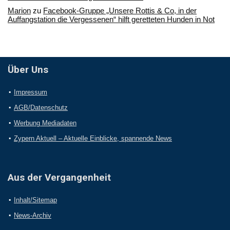
Marion
zu
Facebook-Gruppe „Unsere Rottis & Co, in der
Auffangstation die Vergessenen“ hilft geretteten Hunden in Not
Über Uns
Impressum
AGB/Datenschutz
Werbung Mediadaten
Zypern Aktuell – Aktuelle Einblicke, spannende News
Aus der Vergangenheit
Inhalt/Sitemap
News-Archiv