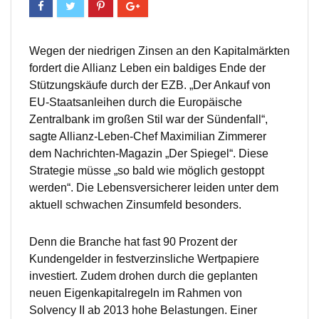
Wegen der niedrigen Zinsen an den Kapitalmärkten
fordert die Allianz Leben ein baldiges Ende der
Stützungskäufe durch der EZB. „Der Ankauf von
EU-Staatsanleihen durch die Europäische
Zentralbank im großen Stil war der Sündenfall“,
sagte Allianz-Leben-Chef Maximilian Zimmerer
dem Nachrichten-Magazin „Der Spiegel“. Diese
Strategie müsse „so bald wie möglich gestoppt
werden“. Die Lebensversicherer leiden unter dem
aktuell schwachen Zinsumfeld besonders.
Denn die Branche hat fast 90 Prozent der
Kundengelder in festverzinsliche Wertpapiere
investiert. Zudem drohen durch die geplanten
neuen Eigenkapitalregeln im Rahmen von
Solvency II ab 2013 hohe Belastungen. Einer