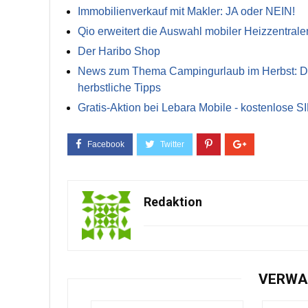
Immobilienverkauf mit Makler: JA oder NEIN!
Qio erweitert die Auswahl mobiler Heizzentrale
Der Haribo Shop
News zum Thema Campingurlaub im Herbst: Die 
herbstliche Tipps
Gratis-Aktion bei Lebara Mobile - kostenlose S
Redaktion
VERWA