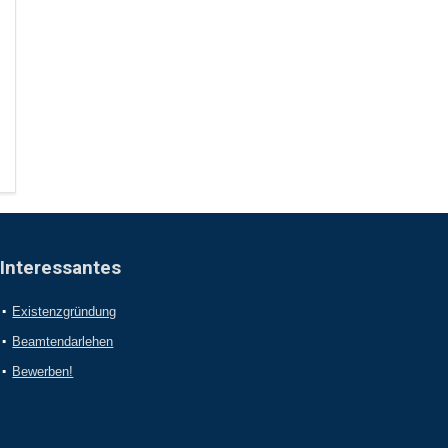
Interessantes
Existenzgründung
Beamtendarlehen
Bewerben!