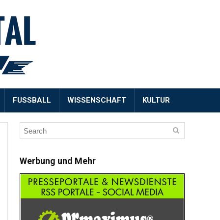
FUSSBALL
WISSENSCHAFT
KULTUR
Werbung und Mehr