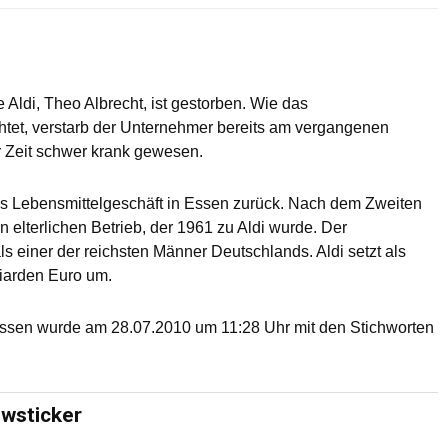
 Aldi, Theo Albrecht, ist gestorben. Wie das
htet, verstarb der Unternehmer bereits am vergangenen
r Zeit schwer krank gewesen.
es Lebensmittelgeschäft in Essen zurück. Nach dem Zweiten
elterlichen Betrieb, der 1961 zu Aldi wurde. Der
 einer der reichsten Männer Deutschlands. Aldi setzt als
liarden Euro um.
Essen wurde am 28.07.2010 um 11:28 Uhr mit den Stichworten
ewsticker