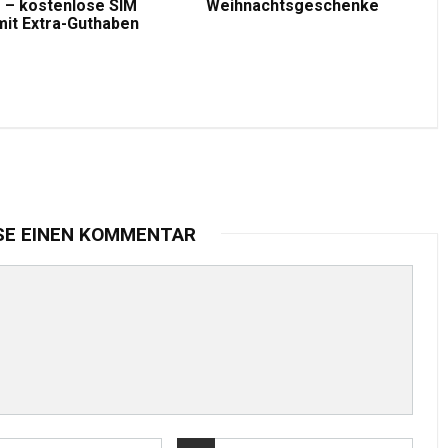
 – kostenlose SIM
Weihnachtsgeschenke
mit Extra-Guthaben
SE EINEN KOMMENTAR