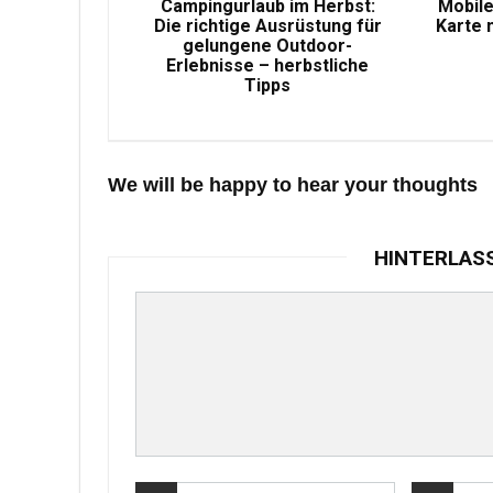
Campingurlaub im Herbst:
Mobile
Die richtige Ausrüstung für
Karte 
gelungene Outdoor-
Erlebnisse – herbstliche
Tipps
We will be happy to hear your thoughts
HINTERLAS