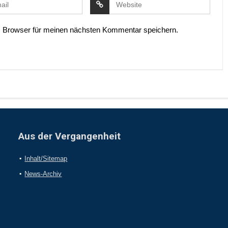
 Browser für meinen nächsten Kommentar speichern.
Aus der Vergangenheit
Inhalt/Sitemap
News-Archiv