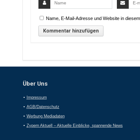
Name, E-Mail-Adresse und Website in diesem
Über Uns
Impressum
AGB/Datenschutz
Werbung Mediadaten
Zypern Aktuell – Aktuelle Einblicke, spannende News