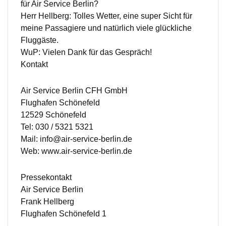
für Air Service Berlin?
Herr Hellberg: Tolles Wetter, eine super Sicht für
meine Passagiere und natürlich viele glückliche
Fluggäste.
WuP: Vielen Dank für das Gespräch!
Kontakt
Air Service Berlin CFH GmbH
Flughafen Schönefeld
12529 Schönefeld
Tel: 030 / 5321 5321
Mail: info@air-service-berlin.de
Web: www.air-service-berlin.de
Pressekontakt
Air Service Berlin
Frank Hellberg
Flughafen Schönefeld 1