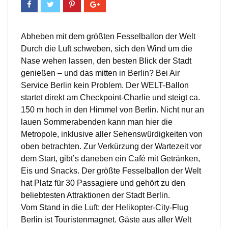
Abheben mit dem größten Fesselballon der Welt
Durch die Luft schweben, sich den Wind um die
Nase wehen lassen, den besten Blick der Stadt
genießen – und das mitten in Berlin? Bei Air
Service Berlin kein Problem. Der WELT-Ballon
startet direkt am Checkpoint-Charlie und steigt ca.
150 m hoch in den Himmel von Berlin. Nicht nur an
lauen Sommerabenden kann man hier die
Metropole, inklusive aller Sehenswürdigkeiten von
oben betrachten. Zur Verkürzung der Wartezeit vor
dem Start, gibt’s daneben ein Café mit Getränken,
Eis und Snacks. Der größte Fesselballon der Welt
hat Platz für 30 Passagiere und gehört zu den
beliebtesten Attraktionen der Stadt Berlin.
Vom Stand in die Luft: der Helikopter-City-Flug
Berlin ist Touristenmagnet. Gäste aus aller Welt