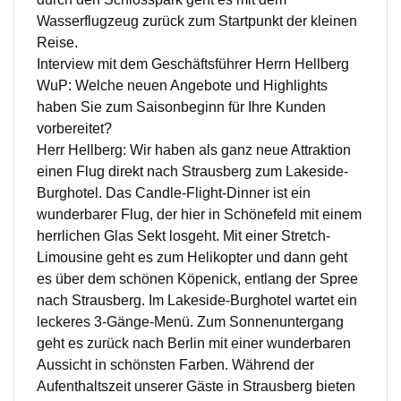
Wasserflugzeug zurück zum Startpunkt der kleinen
Reise.
Interview mit dem Geschäftsführer Herrn Hellberg
WuP: Welche neuen Angebote und Highlights
haben Sie zum Saisonbeginn für Ihre Kunden
vorbereitet?
Herr Hellberg: Wir haben als ganz neue Attraktion
einen Flug direkt nach Strausberg zum Lakeside-
Burghotel. Das Candle-Flight-Dinner ist ein
wunderbarer Flug, der hier in Schönefeld mit einem
herrlichen Glas Sekt losgeht. Mit einer Stretch-
Limousine geht es zum Helikopter und dann geht
es über dem schönen Köpenick, entlang der Spree
nach Strausberg. Im Lakeside-Burghotel wartet ein
leckeres 3-Gänge-Menü. Zum Sonnenuntergang
geht es zurück nach Berlin mit einer wunderbaren
Aussicht in schönsten Farben. Während der
Aufenthaltszeit unserer Gäste in Strausberg bieten