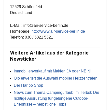
12529 Schönefeld
Deutschland
E-Mail: info@air-service-berlin.de
Homepage:
http://www.air-service-berlin.de
Telefon: 030 / 5321 5321
Weitere Artikel aus der Kategorie
Newsticker
Immobilienverkauf mit Makler: JA oder NEIN!
Qio erweitert die Auswahl mobiler Heizzentralen
Der Haribo Shop
News zum Thema Campingurlaub im Herbst: Die
richtige Ausrüstung für gelungene Outdoor-
Erlebnisse – herbstliche Tipps