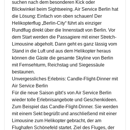
suchen nach dem besonderen Kick oder
Blickwinkel beim Sightseeing. Air Service Berlin hat
die Lösung: Einfach von oben schauen! Der
Helikopterflug „Berlin-City“ führt als einziger
Rundflug direkt über die Innenstadt von Berlin. Vor
dem Start werden die Passagiere mit einer Stretch-
Limousine abgeholt. Dann geht es ganz lässig vom
Stand in die Luft und aus dem Helikopter heraus
können die Gäste die gesamte Skyline von Berlin
mit Fernsehturm, Reichstag und Siegessäule
bestaunen.
Unvergessliches Erlebnis: Candle-Flight-Dinner mit
Air Service Berlin
Für die neue Saison gibt’s von Air Service Berlin
wieder tolle Erlebnisangebote und Geschenkideen.
Zum Beispiel das Candle-Flight-Dinner. Sie werden
mit einem Sekt begrüßt und anschließend mit einer
Limousine zum Helikopter gebracht, der am
Flughafen Schönefeld startet. Ziel des Fluges, der