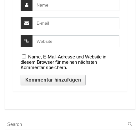
Name, E-Mail-Adresse und Website in
diesem Browser für meinen nächsten
Kommentar speichern.