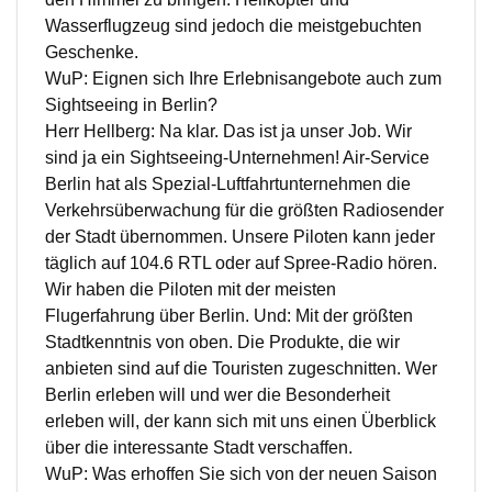
Wasserflugzeug sind jedoch die meistgebuchten
Geschenke.
WuP: Eignen sich Ihre Erlebnisangebote auch zum
Sightseeing in Berlin?
Herr Hellberg: Na klar. Das ist ja unser Job. Wir
sind ja ein Sightseeing-Unternehmen! Air-Service
Berlin hat als Spezial-Luftfahrtunternehmen die
Verkehrsüberwachung für die größten Radiosender
der Stadt übernommen. Unsere Piloten kann jeder
täglich auf 104.6 RTL oder auf Spree-Radio hören.
Wir haben die Piloten mit der meisten
Flugerfahrung über Berlin. Und: Mit der größten
Stadtkenntnis von oben. Die Produkte, die wir
anbieten sind auf die Touristen zugeschnitten. Wer
Berlin erleben will und wer die Besonderheit
erleben will, der kann sich mit uns einen Überblick
über die interessante Stadt verschaffen.
WuP: Was erhoffen Sie sich von der neuen Saison