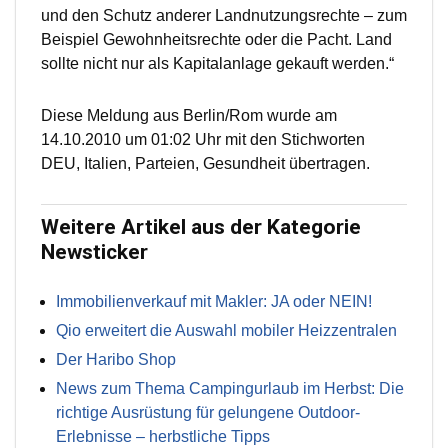
und den Schutz anderer Landnutzungsrechte – zum
Beispiel Gewohnheitsrechte oder die Pacht. Land
sollte nicht nur als Kapitalanlage gekauft werden.“
Diese Meldung aus Berlin/Rom wurde am
14.10.2010 um 01:02 Uhr mit den Stichworten
DEU, Italien, Parteien, Gesundheit übertragen.
Weitere Artikel aus der Kategorie
Newsticker
Immobilienverkauf mit Makler: JA oder NEIN!
Qio erweitert die Auswahl mobiler Heizzentralen
Der Haribo Shop
News zum Thema Campingurlaub im Herbst: Die
richtige Ausrüstung für gelungene Outdoor-
Erlebnisse – herbstliche Tipps