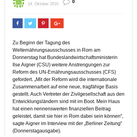
0
14. Oktober 2010
Zu Beginn der Tagung des
Welternährungsausschusses in Rom am
Donnerstag hat Bundeslandwirtschaftsministerin
Ilse Aigner (CSU) weitere Anstrengungen zur
Reform des UN-Ernährungsausschusses (CFS)
gefordert. „Mit der Reform wird die internationale
Zusammenarbeit auf eine neue, tragfähige Basis
gestellt. Auch Vertreter der Zivilgesellschaft aus den
Entwicklungsländern sind mit im Boot. Mein Haus
hat einen nennenswerten finanziellen Beitrag
geleistet, damit sie hier in Rom dabei sein können“,
sagte Aigner im Interview mit der „Berliner Zeitung“
(Donnerstagausgabe).