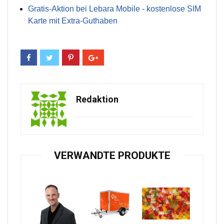
Gratis-Aktion bei Lebara Mobile - kostenlose SIM
Karte mit Extra-Guthaben
Redaktion
VERWANDTE PRODUKTE