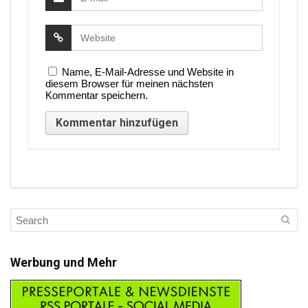
Name, E-Mail-Adresse und Website in
diesem Browser für meinen nächsten
Kommentar speichern.
Werbung und Mehr