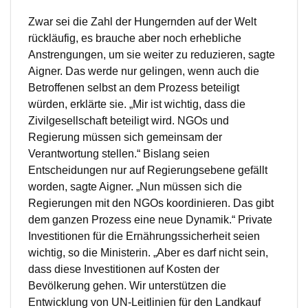
Zwar sei die Zahl der Hungernden auf der Welt
rückläufig, es brauche aber noch erhebliche
Anstrengungen, um sie weiter zu reduzieren, sagte
Aigner. Das werde nur gelingen, wenn auch die
Betroffenen selbst an dem Prozess beteiligt
würden, erklärte sie. „Mir ist wichtig, dass die
Zivilgesellschaft beteiligt wird. NGOs und
Regierung müssen sich gemeinsam der
Verantwortung stellen.“ Bislang seien
Entscheidungen nur auf Regierungsebene gefällt
worden, sagte Aigner. „Nun müssen sich die
Regierungen mit den NGOs koordinieren. Das gibt
dem ganzen Prozess eine neue Dynamik.“ Private
Investitionen für die Ernährungssicherheit seien
wichtig, so die Ministerin. „Aber es darf nicht sein,
dass diese Investitionen auf Kosten der
Bevölkerung gehen. Wir unterstützen die
Entwicklung von UN-Leitlinien für den Landkauf