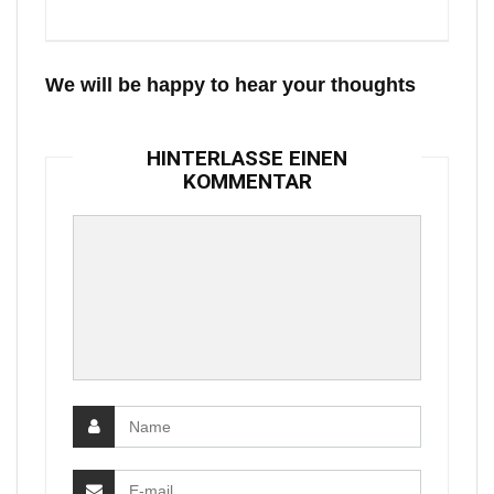
We will be happy to hear your thoughts
HINTERLASSE EINEN
KOMMENTAR