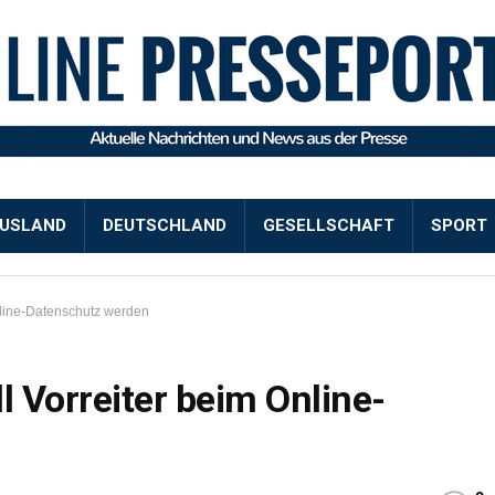
USLAND
DEUTSCHLAND
GESELLSCHAFT
SPORT
nline-Datenschutz werden
l Vorreiter beim Online-