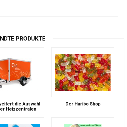
NDTE PRODUKTE
weitert die Auswahl
Der Haribo Shop
er Heizzentralen