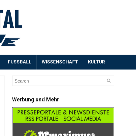
FUSSBALL
WISSENSCHAFT
KULTUR
Werbung und Mehr