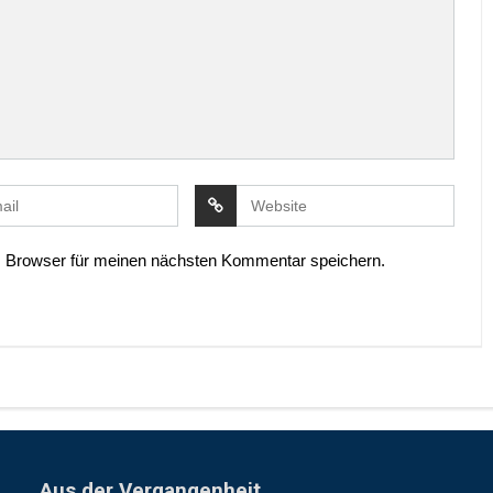
 Browser für meinen nächsten Kommentar speichern.
Aus der Vergangenheit