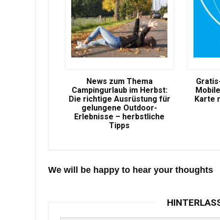
News zum Thema
Gratis
Campingurlaub im Herbst:
Mobile
Die richtige Ausrüstung für
Karte 
gelungene Outdoor-
Erlebnisse – herbstliche
Tipps
We will be happy to hear your thoughts
HINTERLAS