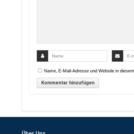
Name, E-Mail-Adresse und Website in diesem
Über Uns