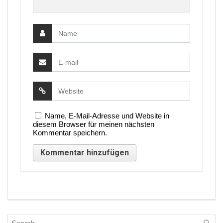
Name, E-Mail-Adresse und Website in
diesem Browser für meinen nächsten
Kommentar speichern.