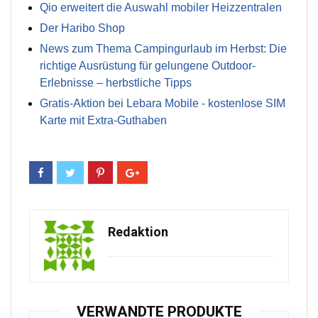
Qio erweitert die Auswahl mobiler Heizzentralen
Der Haribo Shop
News zum Thema Campingurlaub im Herbst: Die
richtige Ausrüstung für gelungene Outdoor-
Erlebnisse – herbstliche Tipps
Gratis-Aktion bei Lebara Mobile - kostenlose SIM
Karte mit Extra-Guthaben
Redaktion
VERWANDTE PRODUKTE