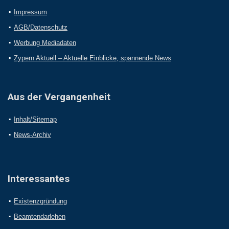
Impressum
AGB/Datenschutz
Werbung Mediadaten
Zypern Aktuell – Aktuelle Einblicke, spannende News
Aus der Vergangenheit
Inhalt/Sitemap
News-Archiv
Interessantes
Existenzgründung
Beamtendarlehen