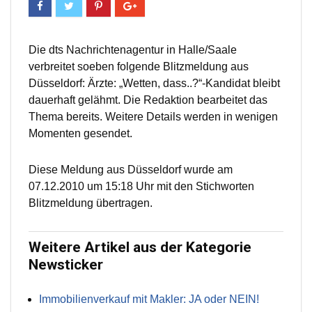
Die dts Nachrichtenagentur in Halle/Saale
verbreitet soeben folgende Blitzmeldung aus
Düsseldorf: Ärzte: „Wetten, dass..?“-Kandidat bleibt
dauerhaft gelähmt. Die Redaktion bearbeitet das
Thema bereits. Weitere Details werden in wenigen
Momenten gesendet.
Diese Meldung aus Düsseldorf wurde am
07.12.2010 um 15:18 Uhr mit den Stichworten
Blitzmeldung übertragen.
Weitere Artikel aus der Kategorie
Newsticker
Immobilienverkauf mit Makler: JA oder NEIN!