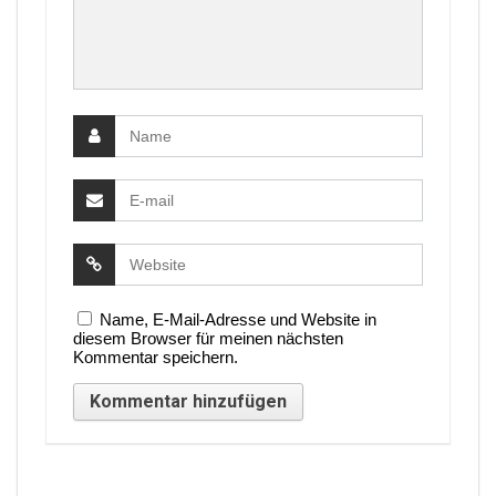
Name, E-Mail-Adresse und Website in
diesem Browser für meinen nächsten
Kommentar speichern.