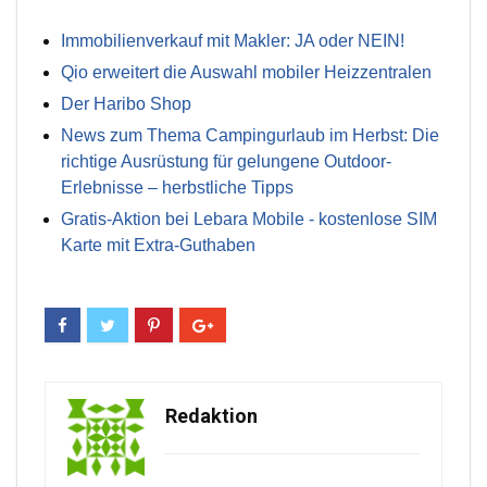
Immobilienverkauf mit Makler: JA oder NEIN!
Qio erweitert die Auswahl mobiler Heizzentralen
Der Haribo Shop
News zum Thema Campingurlaub im Herbst: Die
richtige Ausrüstung für gelungene Outdoor-
Erlebnisse – herbstliche Tipps
Gratis-Aktion bei Lebara Mobile - kostenlose SIM
Karte mit Extra-Guthaben
Redaktion