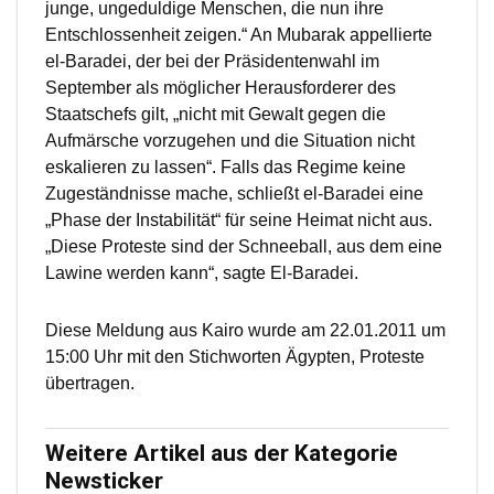
junge, ungeduldige Menschen, die nun ihre
Entschlossenheit zeigen.“ An Mubarak appellierte
el-Baradei, der bei der Präsidentenwahl im
September als möglicher Herausforderer des
Staatschefs gilt, „nicht mit Gewalt gegen die
Aufmärsche vorzugehen und die Situation nicht
eskalieren zu lassen“. Falls das Regime keine
Zugeständnisse mache, schließt el-Baradei eine
„Phase der Instabilität“ für seine Heimat nicht aus.
„Diese Proteste sind der Schneeball, aus dem eine
Lawine werden kann“, sagte El-Baradei.
Diese Meldung aus Kairo wurde am 22.01.2011 um
15:00 Uhr mit den Stichworten Ägypten, Proteste
übertragen.
Weitere Artikel aus der Kategorie
Newsticker