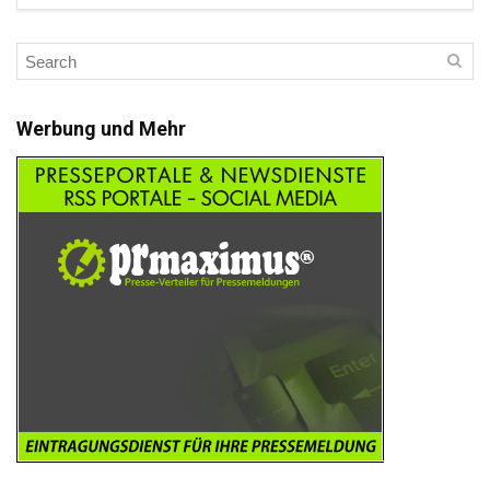
Werbung und Mehr