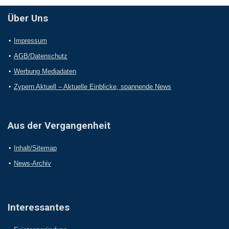
Über Uns
Impressum
AGB/Datenschutz
Werbung Mediadaten
Zypern Aktuell – Aktuelle Einblicke, spannende News
Aus der Vergangenheit
Inhalt/Sitemap
News-Archiv
Interessantes