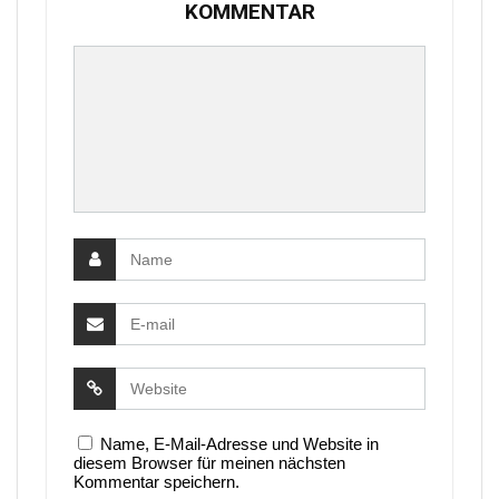
KOMMENTAR
Name, E-Mail-Adresse und Website in
diesem Browser für meinen nächsten
Kommentar speichern.