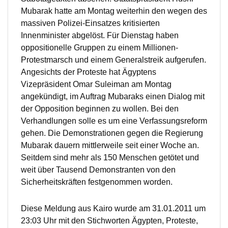
Mubarak hatte am Montag weiterhin den wegen des
massiven Polizei-Einsatzes kritisierten
Innenminister abgelöst. Für Dienstag haben
oppositionelle Gruppen zu einem Millionen-
Protestmarsch und einem Generalstreik aufgerufen.
Angesichts der Proteste hat Ägyptens
Vizepräsident Omar Suleiman am Montag
angekündigt, im Auftrag Mubaraks einen Dialog mit
der Opposition beginnen zu wollen. Bei den
Verhandlungen solle es um eine Verfassungsreform
gehen. Die Demonstrationen gegen die Regierung
Mubarak dauern mittlerweile seit einer Woche an.
Seitdem sind mehr als 150 Menschen getötet und
weit über Tausend Demonstranten von den
Sicherheitskräften festgenommen worden.
Diese Meldung aus Kairo wurde am 31.01.2011 um
23:03 Uhr mit den Stichworten Ägypten, Proteste,