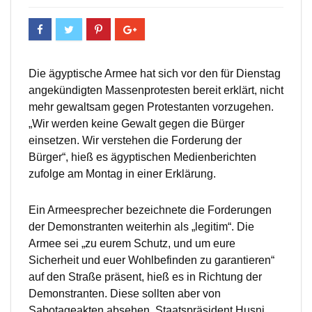
Die ägyptische Armee hat sich vor den für Dienstag
angekündigten Massenprotesten bereit erklärt, nicht
mehr gewaltsam gegen Protestanten vorzugehen.
„Wir werden keine Gewalt gegen die Bürger
einsetzen. Wir verstehen die Forderung der
Bürger“, hieß es ägyptischen Medienberichten
zufolge am Montag in einer Erklärung.
Ein Armeesprecher bezeichnete die Forderungen
der Demonstranten weiterhin als „legitim“. Die
Armee sei „zu eurem Schutz, und um eure
Sicherheit und euer Wohlbefinden zu garantieren“
auf den Straße präsent, hieß es in Richtung der
Demonstranten. Diese sollten aber von
Sabotageakten absehen. Staatspräsident Husni