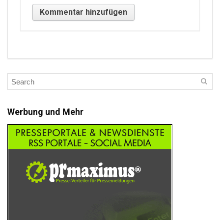
Werbung und Mehr