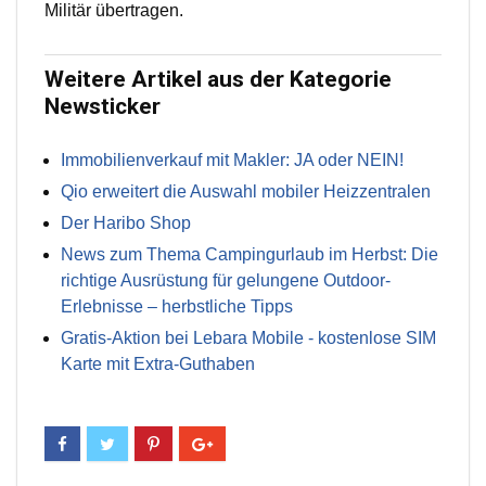
Militär übertragen.
Weitere Artikel aus der Kategorie
Newsticker
Immobilienverkauf mit Makler: JA oder NEIN!
Qio erweitert die Auswahl mobiler Heizzentralen
Der Haribo Shop
News zum Thema Campingurlaub im Herbst: Die
richtige Ausrüstung für gelungene Outdoor-
Erlebnisse – herbstliche Tipps
Gratis-Aktion bei Lebara Mobile - kostenlose SIM
Karte mit Extra-Guthaben