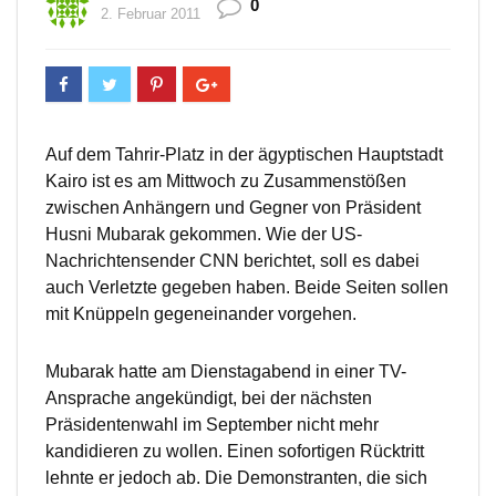
0
2. Februar 2011
Auf dem Tahrir-Platz in der ägyptischen Hauptstadt
Kairo ist es am Mittwoch zu Zusammenstößen
zwischen Anhängern und Gegner von Präsident
Husni Mubarak gekommen. Wie der US-
Nachrichtensender CNN berichtet, soll es dabei
auch Verletzte gegeben haben. Beide Seiten sollen
mit Knüppeln gegeneinander vorgehen.
Mubarak hatte am Dienstagabend in einer TV-
Ansprache angekündigt, bei der nächsten
Präsidentenwahl im September nicht mehr
kandidieren zu wollen. Einen sofortigen Rücktritt
lehnte er jedoch ab. Die Demonstranten, die sich