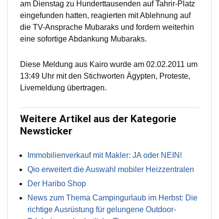
am Dienstag zu Hunderttausenden auf Tahrir-Platz
eingefunden hatten, reagierten mit Ablehnung auf
die TV-Ansprache Mubaraks und fordern weiterhin
eine sofortige Abdankung Mubaraks.
Diese Meldung aus Kairo wurde am 02.02.2011 um
13:49 Uhr mit den Stichworten Ägypten, Proteste,
Livemeldung übertragen.
Weitere Artikel aus der Kategorie
Newsticker
Immobilienverkauf mit Makler: JA oder NEIN!
Qio erweitert die Auswahl mobiler Heizzentralen
Der Haribo Shop
News zum Thema Campingurlaub im Herbst: Die
richtige Ausrüstung für gelungene Outdoor-