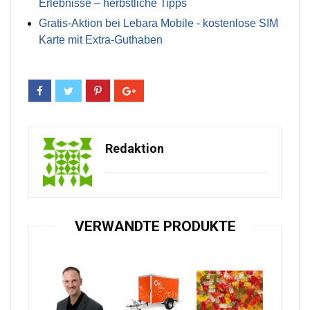
Erlebnisse – herbstliche Tipps
Gratis-Aktion bei Lebara Mobile - kostenlose SIM
Karte mit Extra-Guthaben
Redaktion
VERWANDTE PRODUKTE