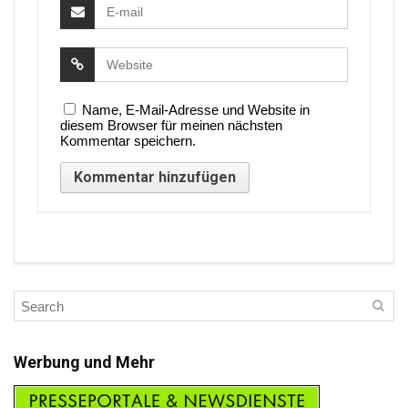
Name, E-Mail-Adresse und Website in
diesem Browser für meinen nächsten
Kommentar speichern.
Werbung und Mehr