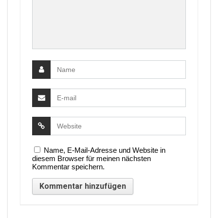
Name, E-Mail-Adresse und Website in
diesem Browser für meinen nächsten
Kommentar speichern.