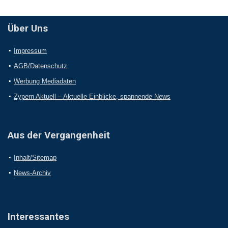
Über Uns
Impressum
AGB/Datenschutz
Werbung Mediadaten
Zypern Aktuell – Aktuelle Einblicke, spannende News
Aus der Vergangenheit
Inhalt/Sitemap
News-Archiv
Interessantes