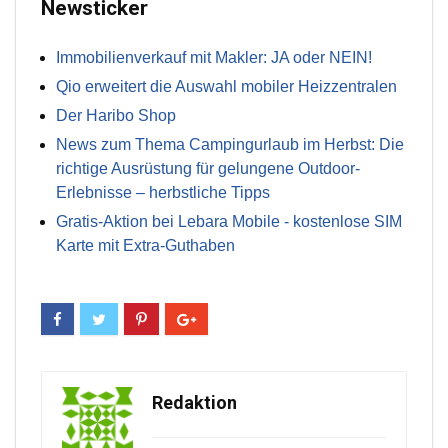
Newsticker
Immobilienverkauf mit Makler: JA oder NEIN!
Qio erweitert die Auswahl mobiler Heizzentralen
Der Haribo Shop
News zum Thema Campingurlaub im Herbst: Die
richtige Ausrüstung für gelungene Outdoor-
Erlebnisse – herbstliche Tipps
Gratis-Aktion bei Lebara Mobile - kostenlose SIM
Karte mit Extra-Guthaben
Redaktion