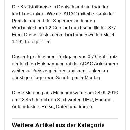
Die Kraftstoffpreise in Deutschland sind wieder
leicht gesunken. Wie der ADAC mitteilte, sank der
Preis für einen Liter Superbenzin binnen
Wochenfrist um 1,2 Cent auf durchschnittlich 1,377
Euro. Diesel kostet derzeit im bundesweiten Mittel
1,195 Euro je Liter.
Das entspricht einem Rückgang von 0,7 Cent. Trotz
der leichten Entspannung rät der ADAC Autofahrern
weiter zu Preisvergleichen und zum Tanken an
günstigen Tagen wie Sonntag oder Montag.
Diese Meldung aus München wurde am 08.09.2010
um 13:45 Uhr mit den Stichworten DEU, Energie,
Autoindustrie, Reise, Daten übertragen.
Weitere Artikel aus der Kategorie