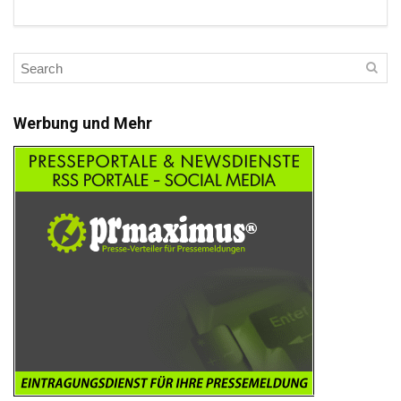
Werbung und Mehr