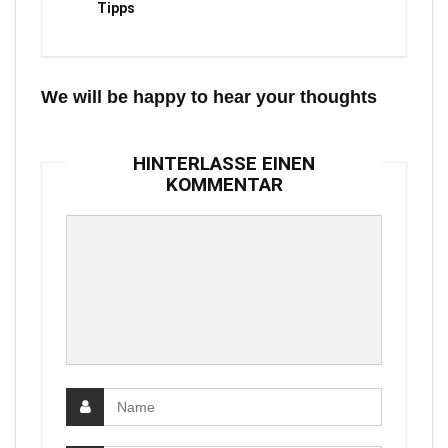
Tipps
We will be happy to hear your thoughts
HINTERLASSE EINEN
KOMMENTAR