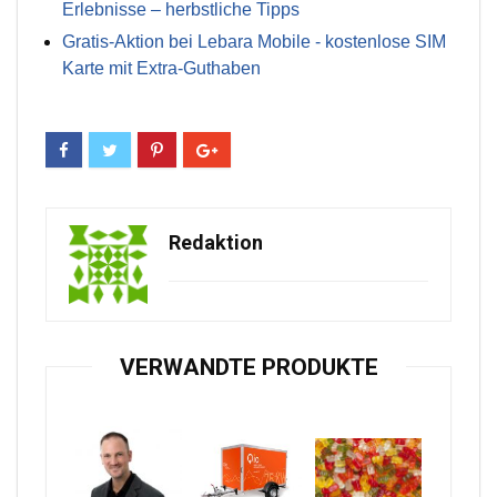
Erlebnisse – herbstliche Tipps
Gratis-Aktion bei Lebara Mobile - kostenlose SIM
Karte mit Extra-Guthaben
Redaktion
VERWANDTE PRODUKTE