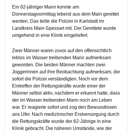
Ein 62-jähriger Mann konnte am
Donnerstagvormittag lebend aus dem Main gerettet
werden. Das teilte die Polizei in Karlstadt im
Landkreis Main-Spessart mit. Der Gerettete wurde
umgehend in eine Klinik eingeliefert.
Zwei Männer waren zuvor auf den offensichtlich
leblos im Wasser treibenden Mann aufmerksam
geworden. Die beiden Männer machten zwei
Joggerinnen auf ihre Beobachtung aufmerksam, die
sofort die Polizei verständigten. Noch vor dem
Eintreffen der Rettungskräfte wurde einer der
Männer selbst aktiv, nachdem er erkannt hatte, dass
der im Wasser treibenden Mann noch am Leben
war. Er reagierte sofort und zog den Bewusstlosen
ans Ufer. Nach medizinischer Erstversorgung durch
die Rettungskräfte wurde der 62-Jährige in eine
Klinik gebracht. Die näheren Umstände, wie der