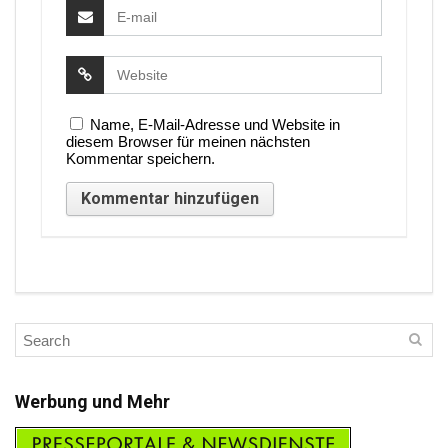
Name, E-Mail-Adresse und Website in
diesem Browser für meinen nächsten
Kommentar speichern.
Werbung und Mehr