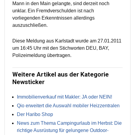
Mann in den Main gelangte, sind derzeit noch
unklar. Ein Fremdverschulden ist nach
vorliegenden Erkenntnissen allerdings
auszuschließen.
Diese Meldung aus Karlstadt wurde am 27.01.2011
um 16:45 Uhr mit den Stichworten DEU, BAY,
Polizeimeldung übertragen.
Weitere Artikel aus der Kategorie
Newsticker
Immobilienverkauf mit Makler: JA oder NEIN!
Qio erweitert die Auswahl mobiler Heizzentralen
Der Haribo Shop
News zum Thema Campingurlaub im Herbst: Die
richtige Ausrüstung für gelungene Outdoor-