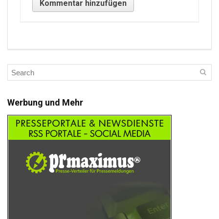
Werbung und Mehr