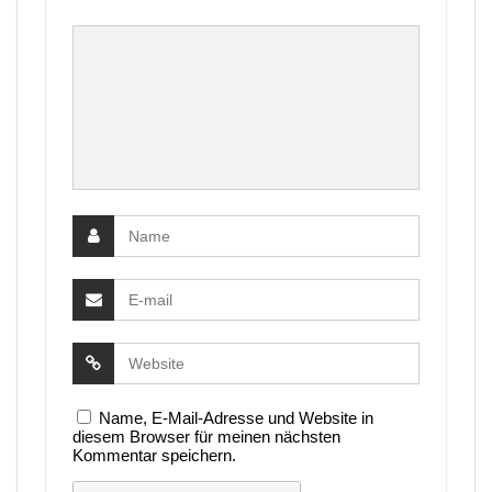
Name, E-Mail-Adresse und Website in
diesem Browser für meinen nächsten
Kommentar speichern.