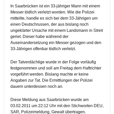
In Saarbrücken ist ein 33-jähriger Mann mit einem
Messer tödlich verletzt worden. Wie die Polizei
mitteilte, handle es sich bei dem 33-Jährigen um
einen Deutschrussen, der aus bislang noch
ungeklärter Ursache mit einem Landsmann in Streit
geriet. Dieser habe während der
Auseinandersetzung ein Messer gezogen und den
33-Jährigen offenbar tödlich verletzt.
Der Tatverdächtige wurde in der Folge vorläufig
festgenommen und soll am Freitag dem Haftrichter
vorgeführt werden. Bislang machte er keine
Angaben zur Tat. Die Ermittlungen der Polizei
dauern unterdessen noch an.
Diese Meldung aus Saarbrücken wurde am
03.02.2011 um 22:12 Uhr mit den Stichworten DEU,
SAR, Polizeimeldung, Gewalt übertragen.