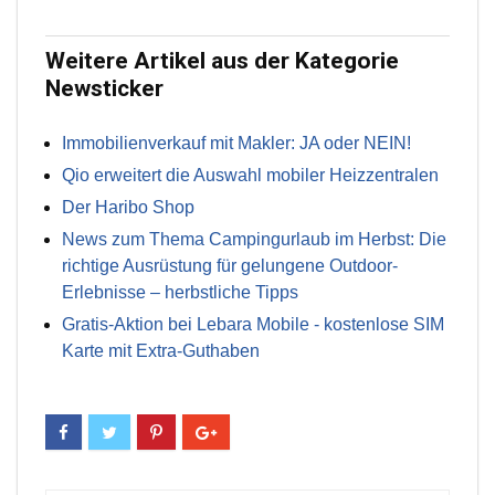
Weitere Artikel aus der Kategorie
Newsticker
Immobilienverkauf mit Makler: JA oder NEIN!
Qio erweitert die Auswahl mobiler Heizzentralen
Der Haribo Shop
News zum Thema Campingurlaub im Herbst: Die
richtige Ausrüstung für gelungene Outdoor-
Erlebnisse – herbstliche Tipps
Gratis-Aktion bei Lebara Mobile - kostenlose SIM
Karte mit Extra-Guthaben