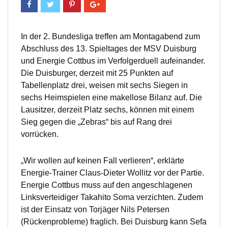
In der 2. Bundesliga treffen am Montagabend zum
Abschluss des 13. Spieltages der MSV Duisburg
und Energie Cottbus im Verfolgerduell aufeinander.
Die Duisburger, derzeit mit 25 Punkten auf
Tabellenplatz drei, weisen mit sechs Siegen in
sechs Heimspielen eine makellose Bilanz auf. Die
Lausitzer, derzeit Platz sechs, können mit einem
Sieg gegen die „Zebras“ bis auf Rang drei
vorrücken.
„Wir wollen auf keinen Fall verlieren“, erklärte
Energie-Trainer Claus-Dieter Wollitz vor der Partie.
Energie Cottbus muss auf den angeschlagenen
Linksverteidiger Takahito Soma verzichten. Zudem
ist der Einsatz von Torjäger Nils Petersen
(Rückenprobleme) fraglich. Bei Duisburg kann Sefa