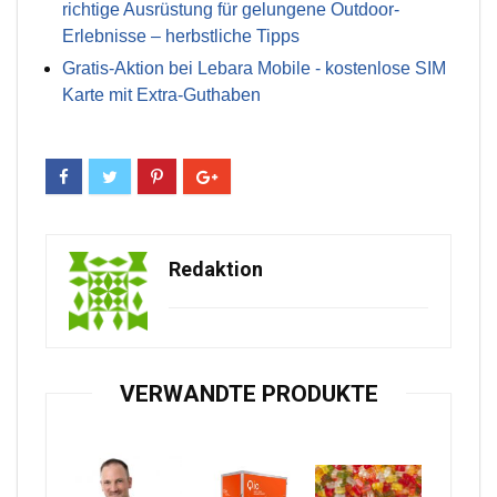
richtige Ausrüstung für gelungene Outdoor-
Erlebnisse – herbstliche Tipps
Gratis-Aktion bei Lebara Mobile - kostenlose SIM
Karte mit Extra-Guthaben
Redaktion
VERWANDTE PRODUKTE