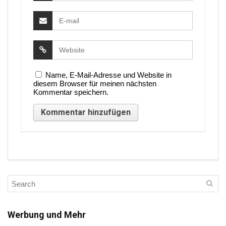
Name, E-Mail-Adresse und Website in
diesem Browser für meinen nächsten
Kommentar speichern.
Werbung und Mehr