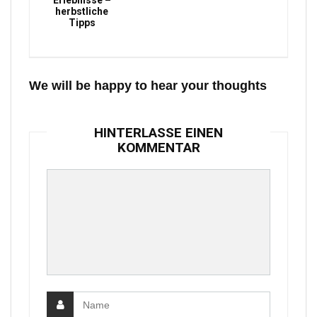
Erlebnisse –
herbstliche
Tipps
We will be happy to hear your thoughts
HINTERLASSE EINEN
KOMMENTAR