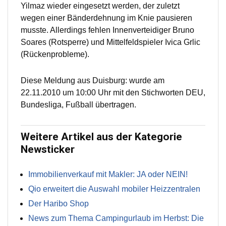
Yilmaz wieder eingesetzt werden, der zuletzt
wegen einer Bänderdehnung im Knie pausieren
musste. Allerdings fehlen Innenverteidiger Bruno
Soares (Rotsperre) und Mittelfeldspieler Ivica Grlic
(Rückenprobleme).
Diese Meldung aus Duisburg: wurde am
22.11.2010 um 10:00 Uhr mit den Stichworten DEU,
Bundesliga, Fußball übertragen.
Weitere Artikel aus der Kategorie
Newsticker
Immobilienverkauf mit Makler: JA oder NEIN!
Qio erweitert die Auswahl mobiler Heizzentralen
Der Haribo Shop
News zum Thema Campingurlaub im Herbst: Die