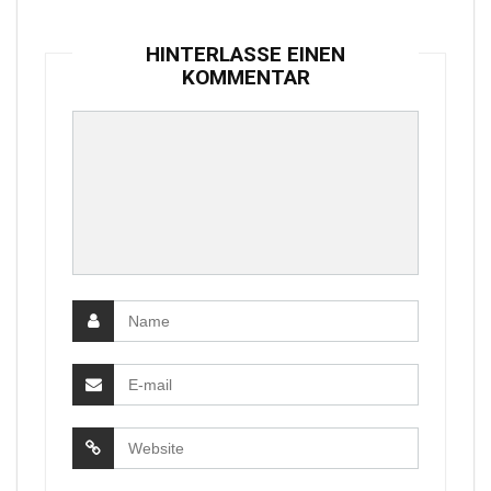
HINTERLASSE EINEN
KOMMENTAR