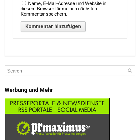
Name, E-Mail-Adresse und Website in
diesem Browser für meinen nächsten
Kommentar speichern.
Werbung und Mehr