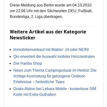
Diese Meldung aus Berlin wurde am 04.10.2010
um 22:06 Uhr mit den Stichworten DEU, Fußball,
Bundesliga, 2. Liga übertragen.
Weitere Artikel aus der Kategorie
Newsticker
Immobilienverkauf mit Makler: JA oder NEIN!
Qio erweitert die Auswahl mobiler Heizzentralen
Der Haribo Shop
News zum Thema Campingurlaub im Herbst: Die
richtige Ausrüstung für gelungene Outdoor-
Erlebnisse – herbstliche Tipps
Gratis-Aktion bei Lebara Mobile - kostenlose SIM
Karte mit Extra-Guthaben