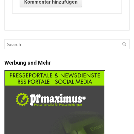
Werbung und Mehr