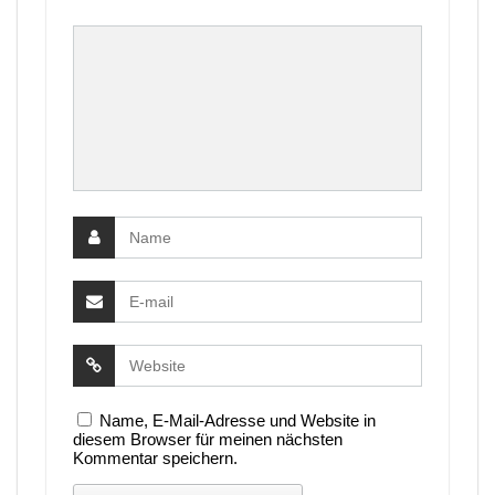
Name, E-Mail-Adresse und Website in
diesem Browser für meinen nächsten
Kommentar speichern.