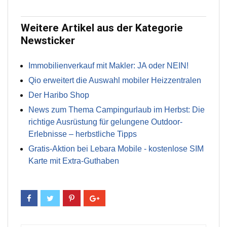
Weitere Artikel aus der Kategorie
Newsticker
Immobilienverkauf mit Makler: JA oder NEIN!
Qio erweitert die Auswahl mobiler Heizzentralen
Der Haribo Shop
News zum Thema Campingurlaub im Herbst: Die
richtige Ausrüstung für gelungene Outdoor-
Erlebnisse – herbstliche Tipps
Gratis-Aktion bei Lebara Mobile - kostenlose SIM
Karte mit Extra-Guthaben