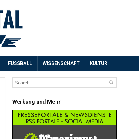
FUSSBALL
WISSENSCHAFT
KULTUR
Werbung und Mehr