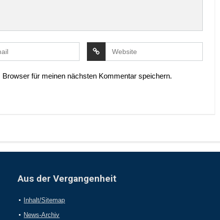
 Browser für meinen nächsten Kommentar speichern.
Aus der Vergangenheit
Inhalt/Sitemap
News-Archiv