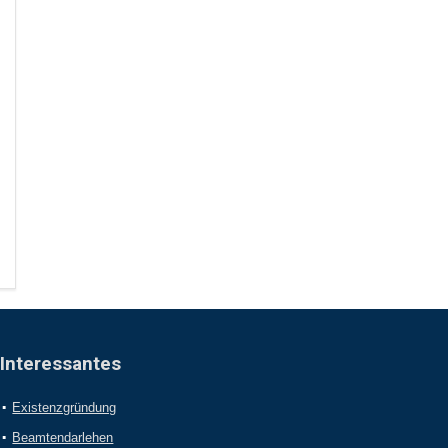
Interessantes
Existenzgründung
Beamtendarlehen