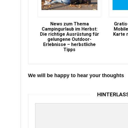
News zum Thema
Gratis
Campingurlaub im Herbst:
Mobile
Die richtige Ausrüstung für
Karte 
gelungene Outdoor-
Erlebnisse – herbstliche
Tipps
We will be happy to hear your thoughts
HINTERLAS