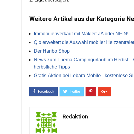
Weitere Artikel aus der Kategorie N
Immobilienverkauf mit Makler: JA oder NEIN!
Qio erweitert die Auswahl mobiler Heizzentrale
Der Haribo Shop
News zum Thema Campingurlaub im Herbst: Die 
herbstliche Tipps
Gratis-Aktion bei Lebara Mobile - kostenlose S
Redaktion