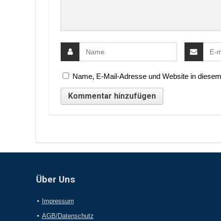
Name, E-Mail-Adresse und Website in diesem
Über Uns
Impressum
AGB/Datenschutz