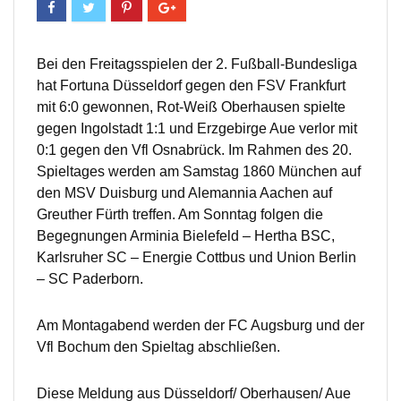
Bei den Freitagsspielen der 2. Fußball-Bundesliga
hat Fortuna Düsseldorf gegen den FSV Frankfurt
mit 6:0 gewonnen, Rot-Weiß Oberhausen spielte
gegen Ingolstadt 1:1 und Erzgebirge Aue verlor mit
0:1 gegen den Vfl Osnabrück. Im Rahmen des 20.
Spieltages werden am Samstag 1860 München auf
den MSV Duisburg und Alemannia Aachen auf
Greuther Fürth treffen. Am Sonntag folgen die
Begegnungen Arminia Bielefeld – Hertha BSC,
Karlsruher SC – Energie Cottbus und Union Berlin
– SC Paderborn.
Am Montagabend werden der FC Augsburg und der
Vfl Bochum den Spieltag abschließen.
Diese Meldung aus Düsseldorf/ Oberhausen/ Aue