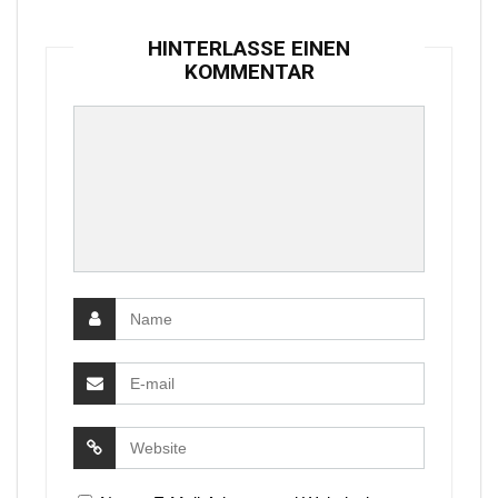
HINTERLASSE EINEN
KOMMENTAR