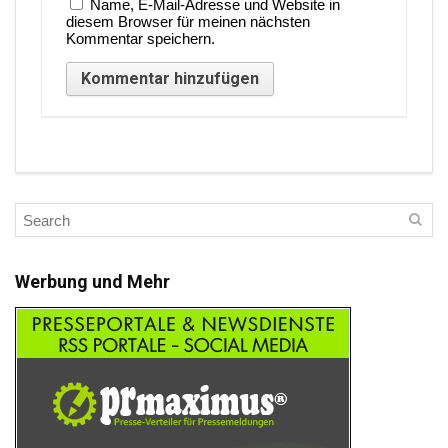
Name, E-Mail-Adresse und Website in
diesem Browser für meinen nächsten
Kommentar speichern.
Werbung und Mehr