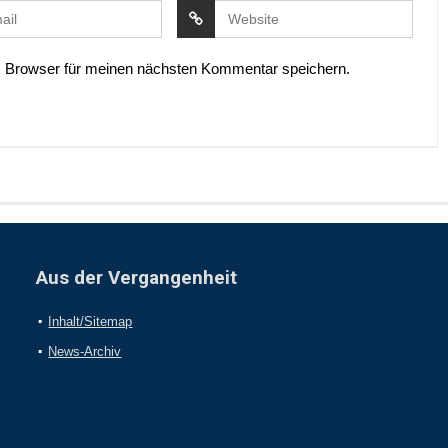
 Browser für meinen nächsten Kommentar speichern.
Aus der Vergangenheit
Inhalt/Sitemap
News-Archiv