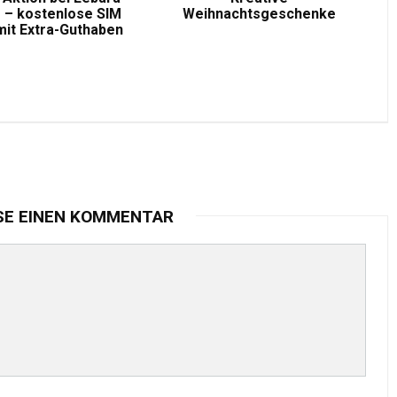
 – kostenlose SIM
Weihnachtsgeschenke
mit Extra-Guthaben
SE EINEN KOMMENTAR