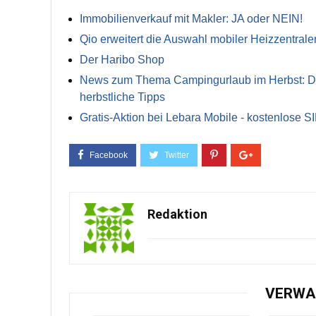
Immobilienverkauf mit Makler: JA oder NEIN!
Qio erweitert die Auswahl mobiler Heizzentrale
Der Haribo Shop
News zum Thema Campingurlaub im Herbst: Die 
herbstliche Tipps
Gratis-Aktion bei Lebara Mobile - kostenlose S
Redaktion
VERWA