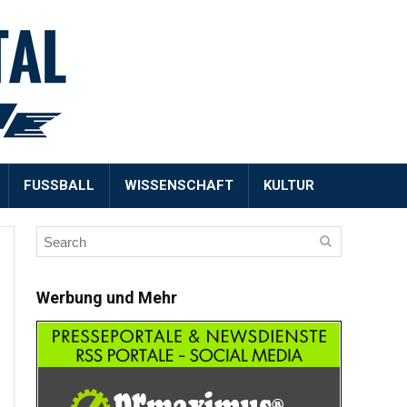
FUSSBALL
WISSENSCHAFT
KULTUR
Werbung und Mehr