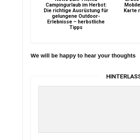
Campingurlaub im Herbst:
Mobile
Die richtige Ausrüstung für
Karte 
gelungene Outdoor-
Erlebnisse – herbstliche
Tipps
We will be happy to hear your thoughts
HINTERLAS