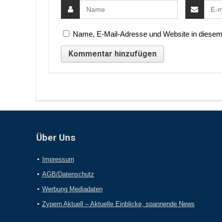
Name, E-Mail-Adresse und Website in diesem
Über Uns
Impressum
AGB/Datenschutz
Werbung Mediadaten
Zypern Aktuell – Aktuelle Einblicke, spannende News