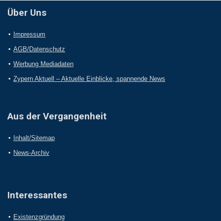
Über Uns
Impressum
AGB/Datenschutz
Werbung Mediadaten
Zypern Aktuell – Aktuelle Einblicke, spannende News
Aus der Vergangenheit
Inhalt/Sitemap
News-Archiv
Interessantes
Existenzgründung