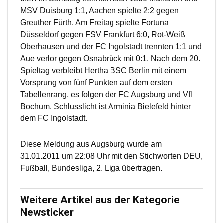
MSV Duisburg 1:1, Aachen spielte 2:2 gegen
Greuther Fürth. Am Freitag spielte Fortuna
Düsseldorf gegen FSV Frankfurt 6:0, Rot-Weiß
Oberhausen und der FC Ingolstadt trennten 1:1 und
Aue verlor gegen Osnabrück mit 0:1. Nach dem 20.
Spieltag verbleibt Hertha BSC Berlin mit einem
Vorsprung von fünf Punkten auf dem ersten
Tabellenrang, es folgen der FC Augsburg und Vfl
Bochum. Schlusslicht ist Arminia Bielefeld hinter
dem FC Ingolstadt.
Diese Meldung aus Augsburg wurde am
31.01.2011 um 22:08 Uhr mit den Stichworten DEU,
Fußball, Bundesliga, 2. Liga übertragen.
Weitere Artikel aus der Kategorie
Newsticker