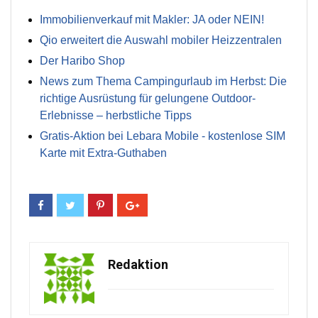
Immobilienverkauf mit Makler: JA oder NEIN!
Qio erweitert die Auswahl mobiler Heizzentralen
Der Haribo Shop
News zum Thema Campingurlaub im Herbst: Die
richtige Ausrüstung für gelungene Outdoor-
Erlebnisse – herbstliche Tipps
Gratis-Aktion bei Lebara Mobile - kostenlose SIM
Karte mit Extra-Guthaben
Redaktion