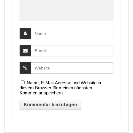
Name, E-Mail-Adresse und Website in
diesem Browser für meinen nächsten
Kommentar speichern.