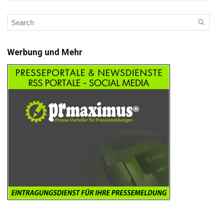
Werbung und Mehr