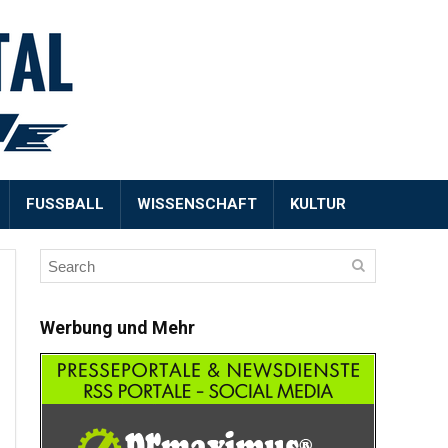
FUSSBALL
WISSENSCHAFT
KULTUR
Werbung und Mehr