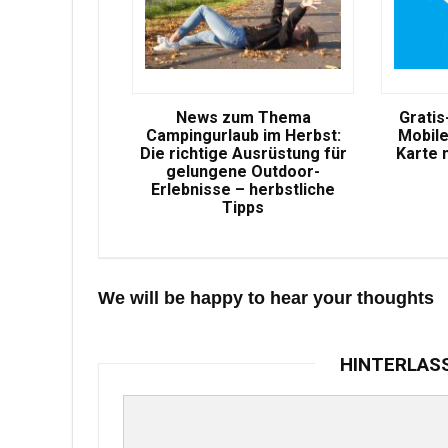
News zum Thema
Gratis
Campingurlaub im Herbst:
Mobile
Die richtige Ausrüstung für
Karte 
gelungene Outdoor-
Erlebnisse – herbstliche
Tipps
We will be happy to hear your thoughts
HINTERLAS