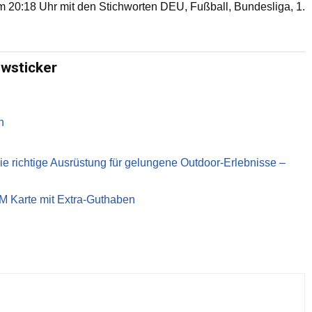
20:18 Uhr mit den Stichworten DEU, Fußball, Bundesliga, 1.
ewsticker
n
richtige Ausrüstung für gelungene Outdoor-Erlebnisse –
IM Karte mit Extra-Guthaben