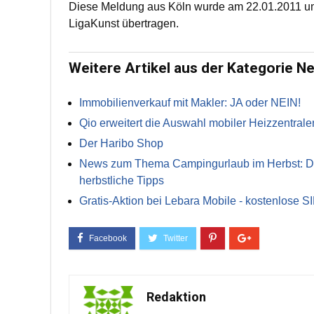
Diese Meldung aus Köln wurde am 22.01.2011 um 
LigaKunst übertragen.
Weitere Artikel aus der Kategorie N
Immobilienverkauf mit Makler: JA oder NEIN!
Qio erweitert die Auswahl mobiler Heizzentrale
Der Haribo Shop
News zum Thema Campingurlaub im Herbst: Die 
herbstliche Tipps
Gratis-Aktion bei Lebara Mobile - kostenlose S
Redaktion