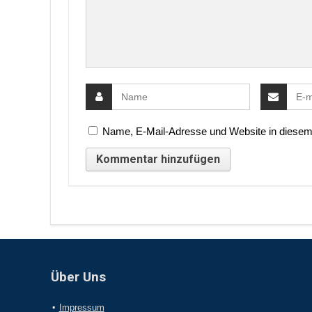
Name, E-Mail-Adresse und Website in diesem
Über Uns
Impressum