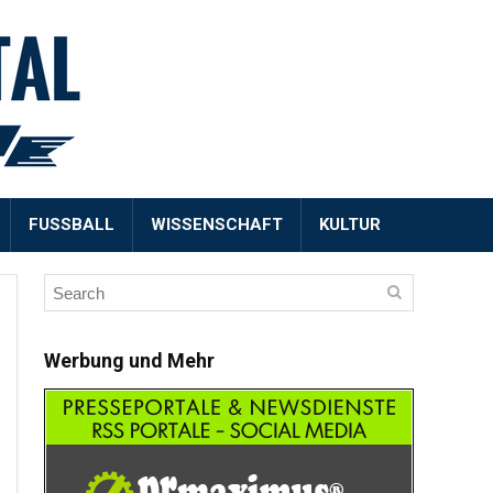
FUSSBALL
WISSENSCHAFT
KULTUR
Werbung und Mehr