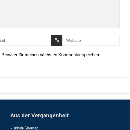
 Browser für meinen nächsten Kommentar speichern.
Aus der Vergangenheit
Inhalt/Sitemap