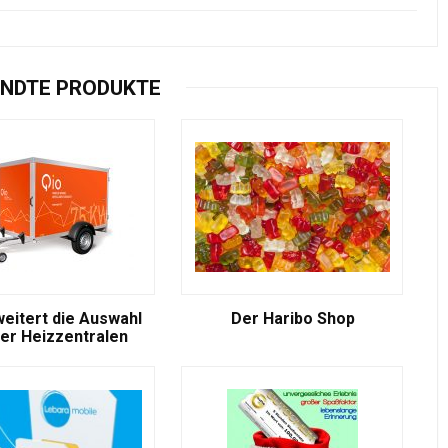
NDTE PRODUKTE
weitert die Auswahl
Der Haribo Shop
er Heizzentralen