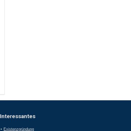
Interessantes
Existenzgründung