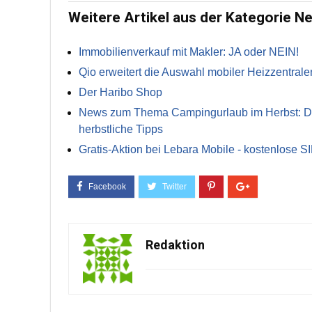
Weitere Artikel aus der Kategorie N
Immobilienverkauf mit Makler: JA oder NEIN!
Qio erweitert die Auswahl mobiler Heizzentrale
Der Haribo Shop
News zum Thema Campingurlaub im Herbst: Die 
herbstliche Tipps
Gratis-Aktion bei Lebara Mobile - kostenlose S
Redaktion