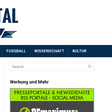
FUSSBALL
WISSENSCHAFT
KULTUR
Werbung und Mehr