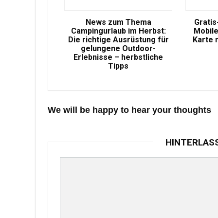
News zum Thema
Gratis
Campingurlaub im Herbst:
Mobile
Die richtige Ausrüstung für
Karte 
gelungene Outdoor-
Erlebnisse – herbstliche
Tipps
We will be happy to hear your thoughts
HINTERLAS