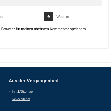
 Browser für meinen nächsten Kommentar speichern.
Aus der Vergangenheit
Inhalt/Sitemap
News-Archiv