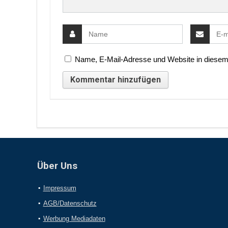
Name, E-Mail-Adresse und Website in diesem
Über Uns
Impressum
AGB/Datenschutz
Werbung Mediadaten