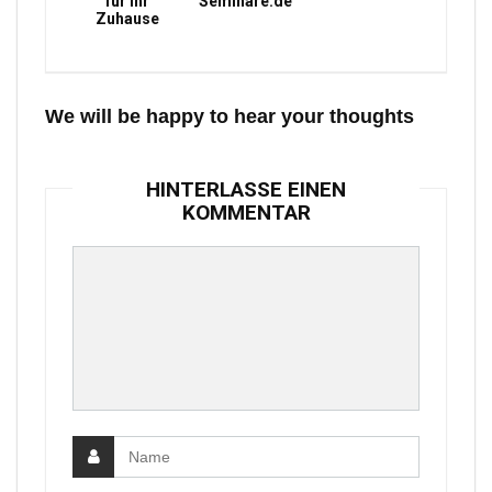
für Ihr
Seminare.de
Zuhause
We will be happy to hear your thoughts
HINTERLASSE EINEN
KOMMENTAR