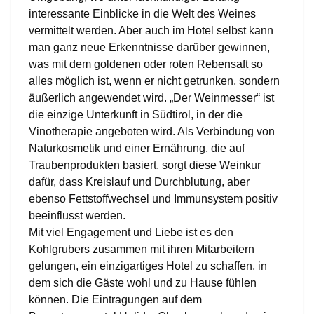
interessante Einblicke in die Welt des Weines
vermittelt werden. Aber auch im Hotel selbst kann
man ganz neue Erkenntnisse darüber gewinnen,
was mit dem goldenen oder roten Rebensaft so
alles möglich ist, wenn er nicht getrunken, sondern
äußerlich angewendet wird. „Der Weinmesser“ ist
die einzige Unterkunft in Südtirol, in der die
Vinotherapie angeboten wird. Als Verbindung von
Naturkosmetik und einer Ernährung, die auf
Traubenprodukten basiert, sorgt diese Weinkur
dafür, dass Kreislauf und Durchblutung, aber
ebenso Fettstoffwechsel und Immunsystem positiv
beeinflusst werden.
Mit viel Engagement und Liebe ist es den
Kohlgrubers zusammen mit ihren Mitarbeitern
gelungen, ein einzigartiges Hotel zu schaffen, in
dem sich die Gäste wohl und zu Hause fühlen
können. Die Eintragungen auf dem