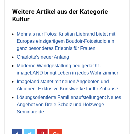
Weitere Artikel aus der Kategorie
Kultur
Mehr als nur Fotos: Kristian Liebrand bietet mit
Europas einzigartigem Boudoir-Fotostudio ein
ganz besonderes Erlebnis für Frauen
Charlotte's neuer Anfang
Moderne Wandgestaltung neu gedacht -
imageLAND bringt Leben in jedes Wohnzimmer
Imageland startet mit neuen Angeboten und
Aktionen: Exklusive Kunstwerke für Ihr Zuhause
Lösungsorientierte Familienaufstellungen: Neues
Angebot von Brele Scholz und Holzwege-
Seminare.de