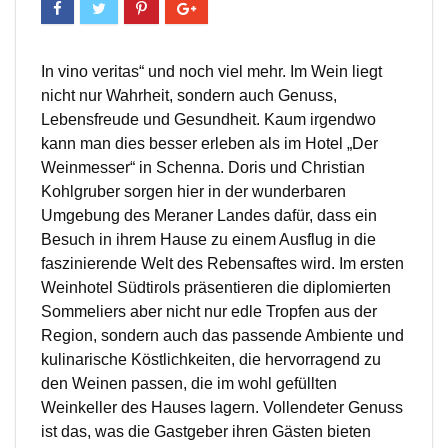
In vino veritas“ und noch viel mehr. Im Wein liegt
nicht nur Wahrheit, sondern auch Genuss,
Lebensfreude und Gesundheit. Kaum irgendwo
kann man dies besser erleben als im Hotel „Der
Weinmesser“ in Schenna. Doris und Christian
Kohlgruber sorgen hier in der wunderbaren
Umgebung des Meraner Landes dafür, dass ein
Besuch in ihrem Hause zu einem Ausflug in die
faszinierende Welt des Rebensaftes wird. Im ersten
Weinhotel Südtirols präsentieren die diplomierten
Sommeliers aber nicht nur edle Tropfen aus der
Region, sondern auch das passende Ambiente und
kulinarische Köstlichkeiten, die hervorragend zu
den Weinen passen, die im wohl gefüllten
Weinkeller des Hauses lagern. Vollendeter Genuss
ist das, was die Gastgeber ihren Gästen bieten