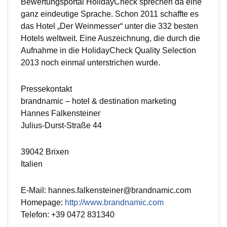
Bewertungsportal HolidayCheck sprechen da eine
ganz eindeutige Sprache. Schon 2011 schaffte es
das Hotel „Der Weinmesser“ unter die 332 besten
Hotels weltweit. Eine Auszeichnung, die durch die
Aufnahme in die HolidayCheck Quality Selection
2013 noch einmal unterstrichen wurde.
Pressekontakt
brandnamic – hotel & destination marketing
Hannes Falkensteiner
Julius-Durst-Straße 44
39042 Brixen
Italien
E-Mail: hannes.falkensteiner@brandnamic.com
Homepage:
http://www.brandnamic.com
Telefon: +39 0472 831340