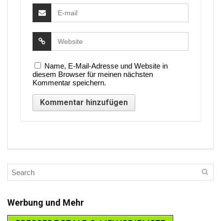
Name, E-Mail-Adresse und Website in
diesem Browser für meinen nächsten
Kommentar speichern.
Werbung und Mehr