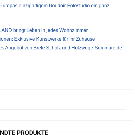
t Europas einzigartigem Boudoir-Fotostudio ein ganz
LAND bringt Leben in jedes Wohnzimmer
ionen: Exklusive Kunstwerke für Ihr Zuhause
eues Angebot von Brele Scholz und Holzwege-Seminare.de
NDTE PRODUKTE