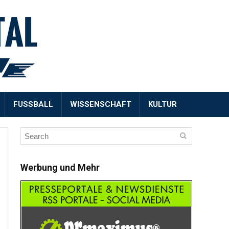
FUSSBALL
WISSENSCHAFT
KULTUR
Werbung und Mehr