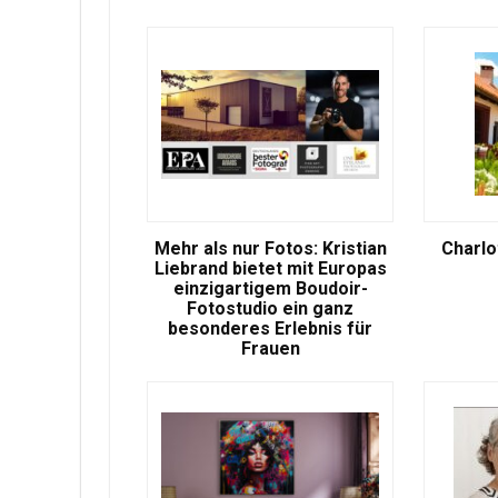
Mehr als nur Fotos: Kristian
Charlo
Liebrand bietet mit Europas
einzigartigem Boudoir-
Fotostudio ein ganz
besonderes Erlebnis für
Frauen