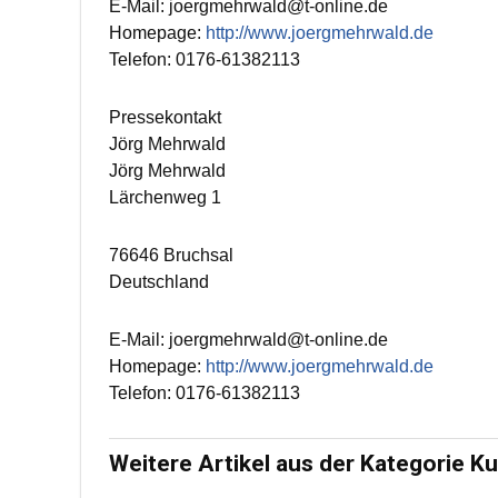
E-Mail: joergmehrwald@t-online.de
Homepage:
http://www.joergmehrwald.de
Telefon: 0176-61382113
Pressekontakt
Jörg Mehrwald
Jörg Mehrwald
Lärchenweg 1
76646 Bruchsal
Deutschland
E-Mail: joergmehrwald@t-online.de
Homepage:
http://www.joergmehrwald.de
Telefon: 0176-61382113
Weitere Artikel aus der Kategorie Ku