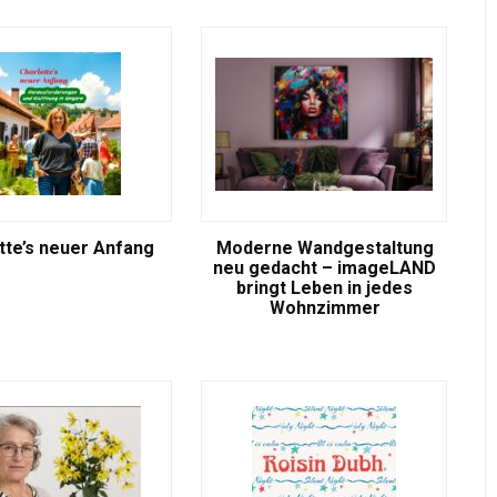
tte’s neuer Anfang
Moderne Wandgestaltung
neu gedacht – imageLAND
bringt Leben in jedes
Wohnzimmer