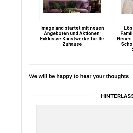
Imageland startet mit neuen
Lös
Angeboten und Aktionen:
Famil
Exklusive Kunstwerke für Ihr
Neues 
Zuhause
Scho
We will be happy to hear your thoughts
HINTERLAS