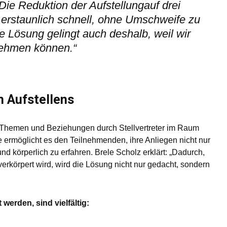
Die Reduktion der Aufstellungauf drei
s erstaunlich schnell, ohne Umschweife zu
 Lösung gelingt auch deshalb, weil wir
nehmen können.“
 Aufstellens
hemen und Beziehungen durch Stellvertreter im Raum
 ermöglicht es den Teilnehmenden, ihre Anliegen nicht nur
nd körperlich zu erfahren. Brele Scholz erklärt: „Dadurch,
rkörpert wird, wird die Lösung nicht nur gedacht, sondern
 werden, sind vielfältig: