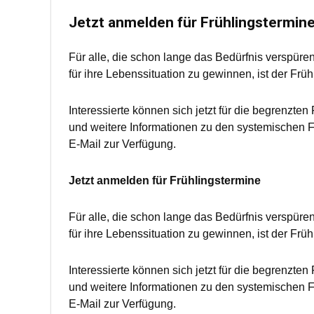
Jetzt anmelden für Frühlingstermin
Für alle, die schon lange das Bedürfnis verspüren
für ihre Lebenssituation zu gewinnen, ist der Frü
Interessierte können sich jetzt für die begrenzt
und weitere Informationen zu den systemischen Fa
E-Mail zur Verfügung.
Jetzt anmelden für Frühlingstermine
Für alle, die schon lange das Bedürfnis verspüren
für ihre Lebenssituation zu gewinnen, ist der Frü
Interessierte können sich jetzt für die begrenzt
und weitere Informationen zu den systemischen Fa
E-Mail zur Verfügung.