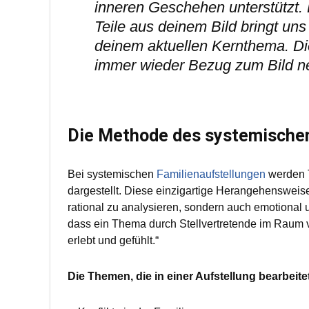
inneren Geschehen unterstützt. 
Teile aus deinem Bild bringt un
deinem aktuellen Kernthema. Die
immer wieder Bezug zum Bild 
Die Methode des systemischen
Bei systemischen
Familienaufstellungen
werden T
dargestellt. Diese einzigartige Herangehensweise
rational zu analysieren, sondern auch emotional u
dass ein Thema durch Stellvertretende im Raum ve
erlebt und gefühlt.“
Die Themen, die in einer Aufstellung bearbeitet