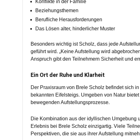
Konflikte in der Familie
Beziehungsthemen
Berufliche Herausforderungen
Das Lösen alter, hinderlicher Muster
Besonders wichtig ist Scholz, dass jede Aufstell
geführt wird. „Keine Aufstellung wird abgebrochen
Anspruch gibt den Teilnehmern Sicherheit und erm
Ein Ort der Ruhe und Klarheit
Der Praxisraum von Brele Scholz befindet sich in
bekannten Eifelsteigs. Umgeben von Natur bietet d
bewegenden Aufstellungsprozesse.
Die Kombination aus der idyllischen Umgebung u
Erlebnis bei Brele Scholz einzigartig. Viele Tei
Perspektiven, die sie aus ihrer Aufstellung mitne