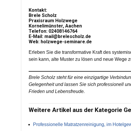
Kontakt:
Brele Scholz
Praxisraum Holzwege
Kornelimünster, Aachen
Telefon: 02408146764
E-Mail:
mail@brelescholz.de
Web:
holzwege-seminare.de
Erleben Sie die transformative Kraft des systemi
sein kann, alte Muster zu lösen und neue Wege 
Brele Scholz steht für eine einzigartige Verbind
Gelegenheit und lassen Sie sich professionell un
Frieden und Lebensfreude.
Weitere Artikel aus der Kategorie Ge
Professionelle Matratzenreinigung, im Hotelg