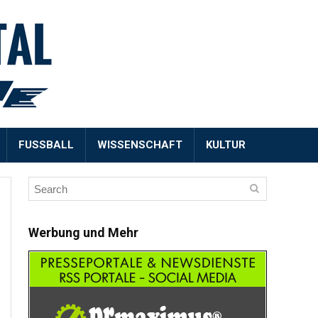
FUSSBALL
WISSENSCHAFT
KULTUR
Werbung und Mehr