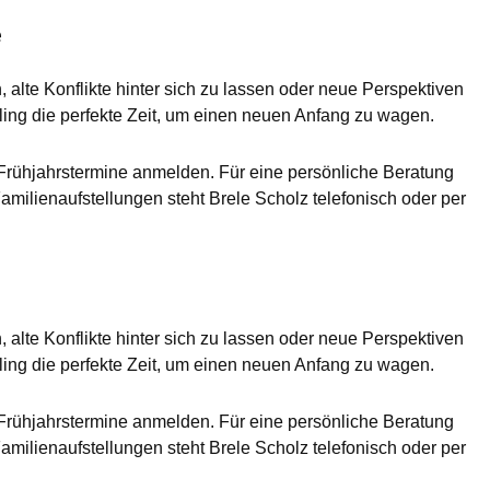
e
, alte Konflikte hinter sich zu lassen oder neue Perspektiven
hling die perfekte Zeit, um einen neuen Anfang zu wagen.
en Frühjahrstermine anmelden. Für eine persönliche Beratung
milienaufstellungen steht Brele Scholz telefonisch oder per
, alte Konflikte hinter sich zu lassen oder neue Perspektiven
hling die perfekte Zeit, um einen neuen Anfang zu wagen.
en Frühjahrstermine anmelden. Für eine persönliche Beratung
milienaufstellungen steht Brele Scholz telefonisch oder per