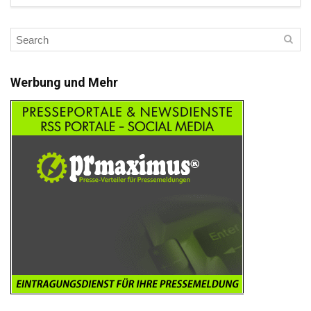
Werbung und Mehr