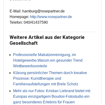
E-Mail: hamburg@rosepartner.de
Homepage:
http://www.rosepartner.de
Telefon: 040/41437590
Weitere Artikel aus der Kategorie
Gesellschaft
Professionelle Matratzenreinigung, im
Hotelgewerbe,Warum ein gesunder Trend
Wettbewerbsvorteile
Klärung persönlicher Themen durch kreative
Prozesse: Kunsttherapie und
Familienaufstellungen mit Brele Scholz
Mehr als nur Fotos: Kristian Liebrand bietet mit
Europas einzigartigem Boudoir-Fotostudio ein
ganz besonderes Erlebnis für Frauen