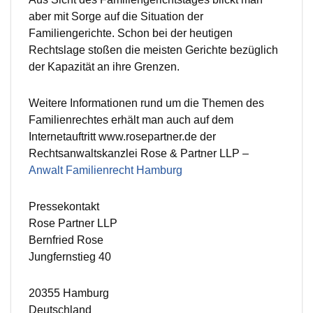
aber mit Sorge auf die Situation der
Familiengerichte. Schon bei der heutigen
Rechtslage stoßen die meisten Gerichte bezüglich
der Kapazität an ihre Grenzen.
Weitere Informationen rund um die Themen des
Familienrechtes erhält man auch auf dem
Internetauftritt www.rosepartner.de der
Rechtsanwaltskanzlei Rose & Partner LLP –
Anwalt Familienrecht Hamburg
Pressekontakt
Rose Partner LLP
Bernfried Rose
Jungfernstieg 40
20355 Hamburg
Deutschland