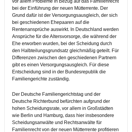
vor allem Probleme in Bezug auf das Familienrecht
bei der Einführung der neuen Mütterrente. Der
Grund dafür ist der Versorgungsausgleich, der sich
bei geschiedenen Ehepaaren auf die
Rentenansprüche auswirkt. In Deutschland werden
Ansprüche für die Altersvorsorge, die während der
Ehe erworben wurden, bei der Scheidung durch
den Halbteilungsgrundsatz gleichmäßig geteilt. Für
Differenzen zwischen den geschiedenen Partnern
gibt es einen Versorgungsausgleich. Für diese
Entscheidung sind in der Bundesrepublik die
Familiengerichte zuständig.
Der Deutsche Familiengerichtstag und der
Deutsche Richterbund befürchten aufgrund der
hohen Scheidungsrate, vor allem in Großstädten
wie Berlin und Hamburg, dass hier insbesondere
Scheidungsanwälte und Rechtsanwälte für
Familienrecht von der neuen Mütterrente profitieren