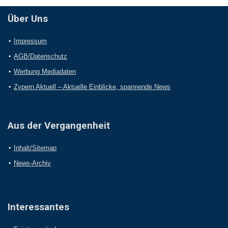
Über Uns
Impressum
AGB/Datenschutz
Werbung Mediadaten
Zypern Aktuell – Aktuelle Einblicke, spannende News
Aus der Vergangenheit
Inhalt/Sitemap
News-Archiv
Interessantes