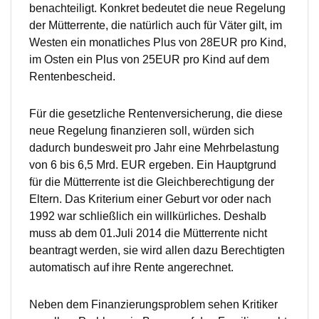
benachteiligt. Konkret bedeutet die neue Regelung
der Mütterrente, die natürlich auch für Väter gilt, im
Westen ein monatliches Plus von 28EUR pro Kind,
im Osten ein Plus von 25EUR pro Kind auf dem
Rentenbescheid.
Für die gesetzliche Rentenversicherung, die diese
neue Regelung finanzieren soll, würden sich
dadurch bundesweit pro Jahr eine Mehrbelastung
von 6 bis 6,5 Mrd. EUR ergeben. Ein Hauptgrund
für die Mütterrente ist die Gleichberechtigung der
Eltern. Das Kriterium einer Geburt vor oder nach
1992 war schließlich ein willkürliches. Deshalb
muss ab dem 01.Juli 2014 die Mütterrente nicht
beantragt werden, sie wird allen dazu Berechtigten
automatisch auf ihre Rente angerechnet.
Neben dem Finanzierungsproblem sehen Kritiker