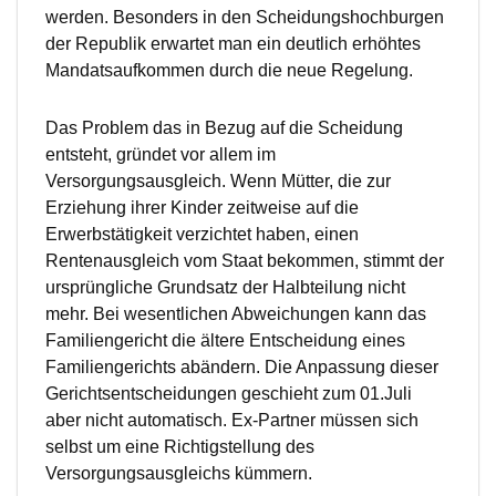
werden. Besonders in den Scheidungshochburgen
der Republik erwartet man ein deutlich erhöhtes
Mandatsaufkommen durch die neue Regelung.
Das Problem das in Bezug auf die Scheidung
entsteht, gründet vor allem im
Versorgungsausgleich. Wenn Mütter, die zur
Erziehung ihrer Kinder zeitweise auf die
Erwerbstätigkeit verzichtet haben, einen
Rentenausgleich vom Staat bekommen, stimmt der
ursprüngliche Grundsatz der Halbteilung nicht
mehr. Bei wesentlichen Abweichungen kann das
Familiengericht die ältere Entscheidung eines
Familiengerichts abändern. Die Anpassung dieser
Gerichtsentscheidungen geschieht zum 01.Juli
aber nicht automatisch. Ex-Partner müssen sich
selbst um eine Richtigstellung des
Versorgungsausgleichs kümmern.