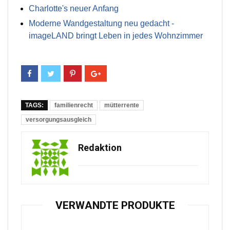
Charlotte's neuer Anfang
Moderne Wandgestaltung neu gedacht -
imageLAND bringt Leben in jedes Wohnzimmer
TAGS:
familienrecht
mütterrente
versorgungsausgleich
Redaktion
VERWANDTE PRODUKTE