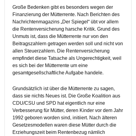
Große Bedenken gibt es besonders wegen der
Finanzierung der Mütterrente. Nach Berichten des
Nachrichtenmagazins „Der Spiegel“ übt vor allem
die Rentenversicherung harsche Kritik. Grund des
Unmuts ist, dass die Mütterrente nur von den
Beitragszahlern getragen werden soll und nicht von
allen Steuerzahlern. Die Rentenversicherung
empfindet diese Tatsache als Ungerechtigkeit, weil
es sich bei der Mütterrente um eine
gesamtgesellschaftliche Aufgabe handele.
Grundsätzlich ist über die Mütterrente zu sagen,
dass sie nichts Neues ist. Die Große Koalition aus
CDU/CSU und SPD hat eigentlich nur eine
Verbesserung für Mütter, deren Kinder vor dem Jahr
1992 geboren worden sind, initiiert. Nach älteren
Gesetzesmodellen waren diese Mütter durch die
Erziehungszeit beim Rentenbezug nämlich