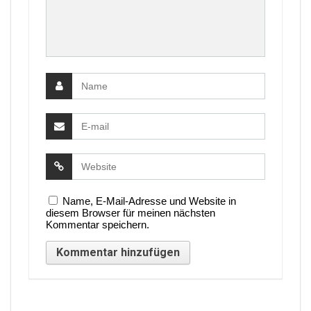
Name, E-Mail-Adresse und Website in
diesem Browser für meinen nächsten
Kommentar speichern.